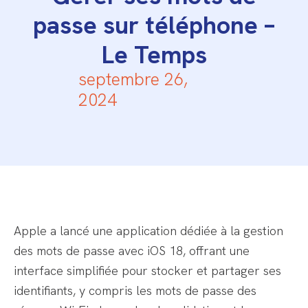
passe sur téléphone –
Le Temps
septembre 26,
2024
Apple a lancé une application dédiée à la gestion
des mots de passe avec iOS 18, offrant une
interface simplifiée pour stocker et partager ses
identifiants, y compris les mots de passe des