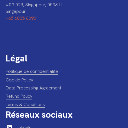
#03-02B, Singapour, 059811
Singapour
+65 6035 8090
Légal
Politique de confidentialité
Cookie Policy
Data Processing Agreement
Refund Policy
Terms & Conditions
Réseaux sociaux
LinkedIn