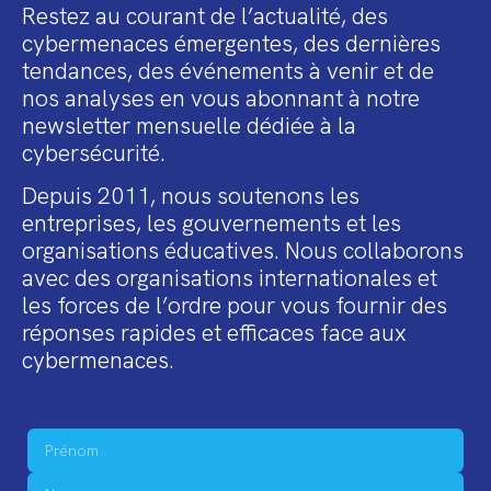
Restez au courant de l’actualité, des
cybermenaces émergentes, des dernières
tendances, des événements à venir et de
nos analyses en vous abonnant à notre
newsletter mensuelle dédiée à la
cybersécurité.
Depuis 2011, nous soutenons les
entreprises, les gouvernements et les
organisations éducatives. Nous collaborons
avec des organisations internationales et
les forces de l’ordre pour vous fournir des
réponses rapides et efficaces face aux
cybermenaces.