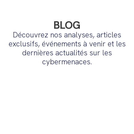
BLOG
Découvrez nos analyses, articles
exclusifs, événements à venir et les
dernières actualités sur les
cybermenaces.