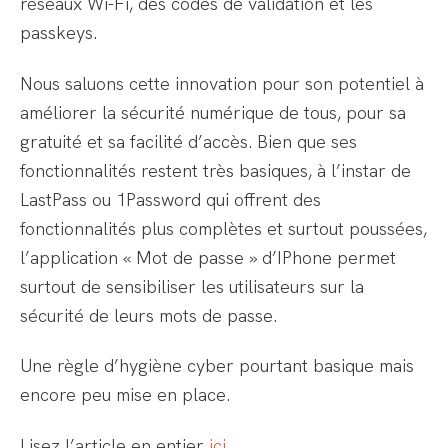
réseaux Wi-Fi, des codes de validation et les
passkeys.
Nous saluons cette innovation pour son potentiel à
améliorer la sécurité numérique de tous, pour sa
gratuité et sa facilité d’accès. Bien que ses
fonctionnalités restent très basiques, à l’instar de
LastPass ou 1Password qui offrent des
fonctionnalités plus complètes et surtout poussées,
l’application « Mot de passe » d’IPhone permet
surtout de sensibiliser les utilisateurs sur la
sécurité de leurs mots de passe.
Une règle d’hygiène cyber pourtant basique mais
encore peu mise en place.
Lisez l’article en entier
ici
.