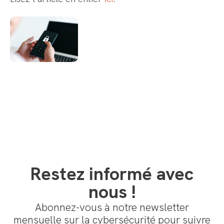
Restez informé avec
nous !
Abonnez-vous à notre newsletter
mensuelle sur la cybersécurité pour suivre