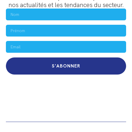
nos actualités et les tendances du secteur.
S’ABONNER