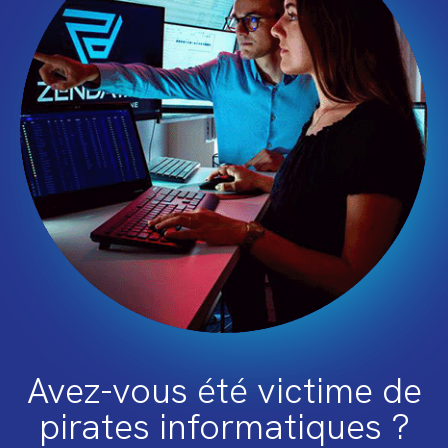
Avez-vous été victime de
pirates informatiques ?