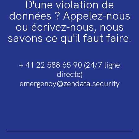
D'une violation de
données ? Appelez-nous
ou écrivez-nous, nous
savons ce qu'il faut faire.
+ 41 22 588 65 90 (24/7 ligne
directe)
emergency@zendata.security