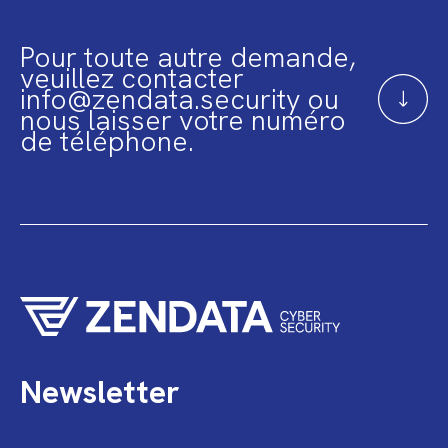
Pour toute autre demande,
veuillez contacter
info@zendata.security ou
nous laisser votre numéro
de téléphone.
Newsletter