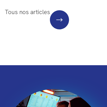
Tous nos articles