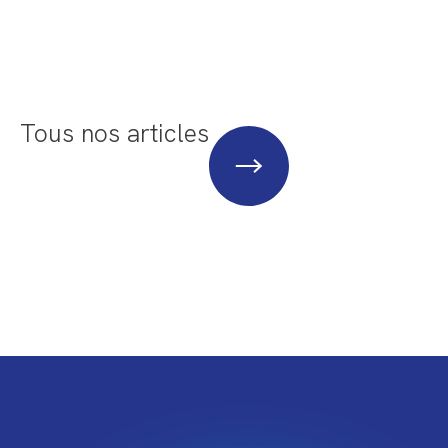
Tous nos articles