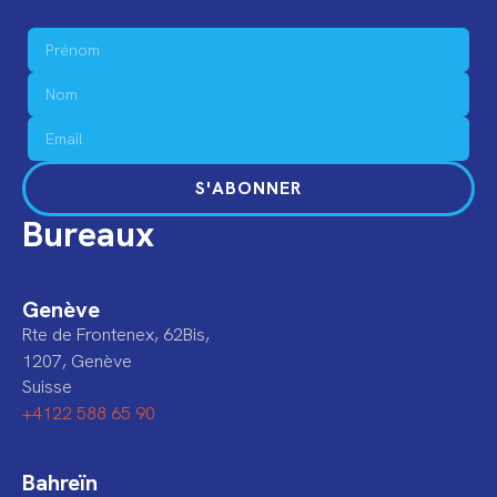
S'ABONNER
Bureaux
Genève
Rte de Frontenex, 62Bis,
1207, Genève
Suisse
+4122 588 65 90
Bahreïn