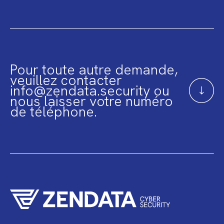
Pour toute autre demande,
veuillez contacter
info@zendata.security ou
nous laisser votre numéro
de téléphone.