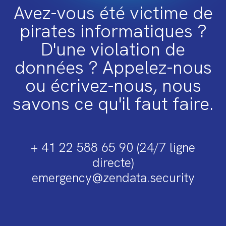
Avez-vous été victime de
pirates informatiques ?
D'une violation de
données ? Appelez-nous
ou écrivez-nous, nous
savons ce qu'il faut faire.
+ 41 22 588 65 90 (24/7 ligne
directe)
emergency@zendata.security