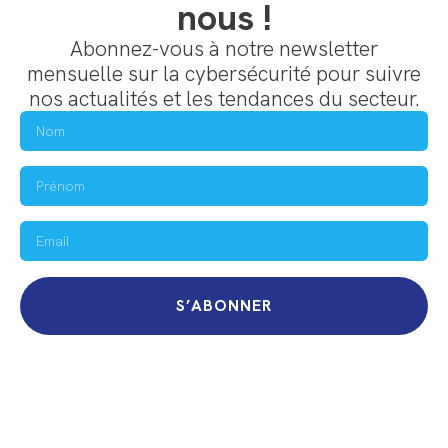
nous !
Abonnez-vous à notre newsletter
mensuelle sur la cybersécurité pour suivre
nos actualités et les tendances du secteur.
S’ABONNER