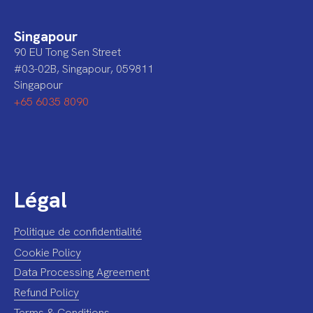
Singapour
90 EU Tong Sen Street
#03-02B, Singapour, 059811
Singapour
+65 6035 8090
Légal
Politique de confidentialité
Cookie Policy
Data Processing Agreement
Refund Policy
Terms & Conditions