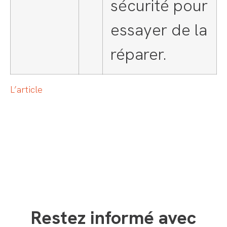
sécurité pour
essayer de la
réparer.
L’article
Restez informé avec