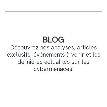
BLOG
Découvrez nos analyses, articles
exclusifs, événements à venir et les
dernières actualités sur les
cybermenaces.