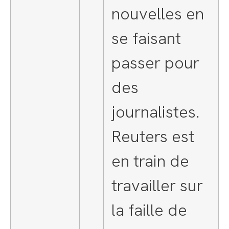
nouvelles en
se faisant
passer pour
des
journalistes.
Reuters est
en train de
travailler sur
la faille de