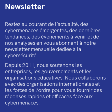
Newsletter
Restez au courant de l’actualité, des
cybermenaces émergentes, des dernières
tendances, des événements à venir et de
nos analyses en vous abonnant à notre
newsletter mensuelle dédiée à la
cybersécurité.
Depuis 2011, nous soutenons les
entreprises, les gouvernements et les
organisations éducatives. Nous collaborons
avec des organisations internationales et
les forces de l’ordre pour vous fournir des
réponses rapides et efficaces face aux
cybermenaces.