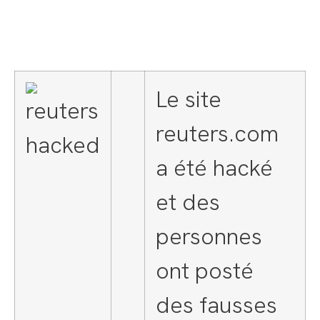
Le site
reuters.com
a été hacké
et des
personnes
ont posté
des fausses