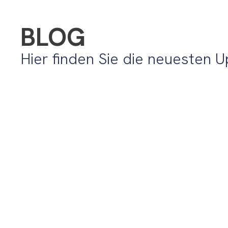
BLOG
Hier finden Sie die neuesten