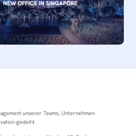
Engagement unserer Teams, Unternehmen
vation gedeiht.