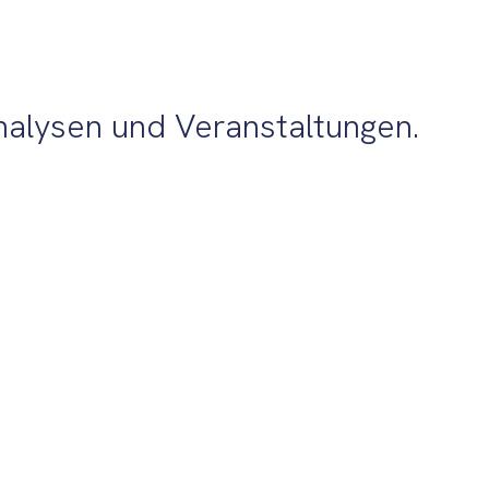
nalysen und Veranstaltungen.