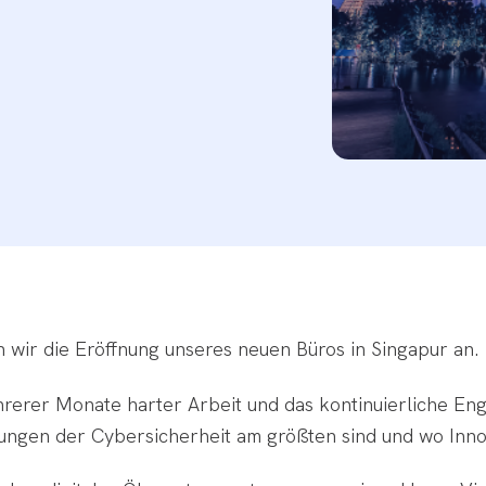
 wir die Eröffnung unseres neuen Büros in Singapur an.
ehrerer Monate harter Arbeit und das kontinuierliche 
rungen der Cybersicherheit am größten sind und wo Inno