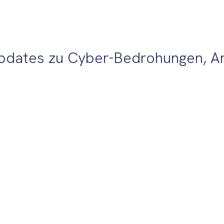
 Updates zu Cyber-Bedrohungen, A