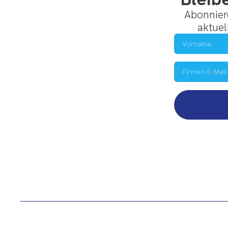
Abonnier
aktuel