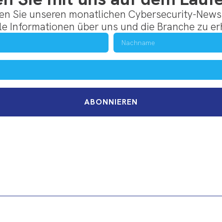
en Sie unseren monatlichen Cybersecurity-Newsl
le Informationen über uns und die Branche zu er
ABONNIEREN