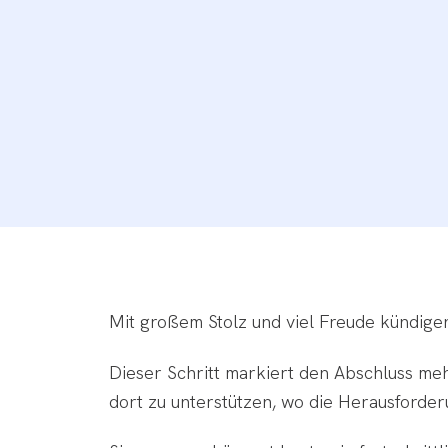
Mit großem Stolz und viel Freude kündigen
Dieser Schritt markiert den Abschluss m
dort zu unterstützen, wo die Herausforde