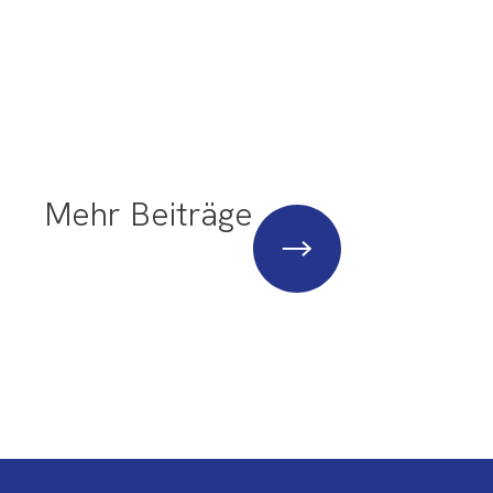
Mehr Beiträge