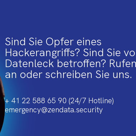
Sind Sie Opfer eines
Hackerangriffs? Sind Sie v
Datenleck betroffen? Rufen
an oder schreiben Sie uns.
+ 41 22 588 65 90 (24/7 Hotline)
emergency@zendata.security