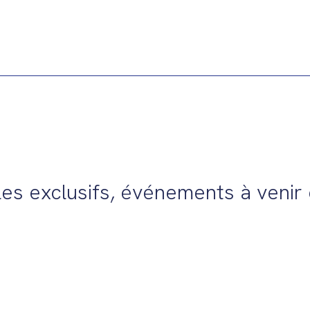
es exclusifs, événements à venir e