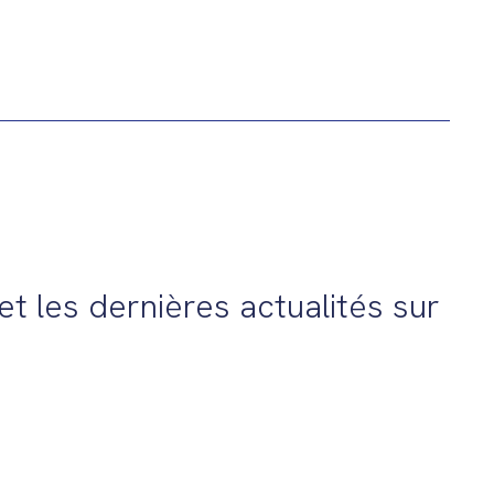
t les dernières actualités sur