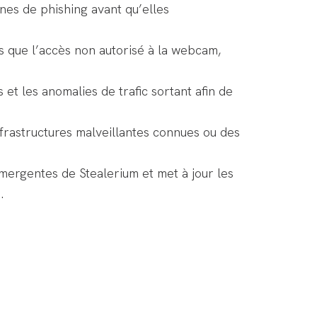
nes de phishing avant qu’elles
s que l’accès non autorisé à la webcam,
et les anomalies de trafic sortant afin de
frastructures malveillantes connues ou des
émergentes de Stealerium et met à jour les
.