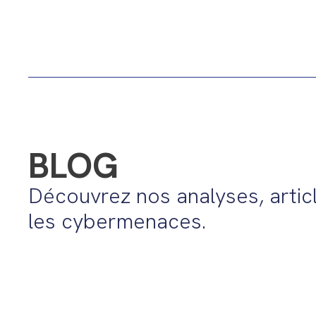
BLOG
Découvrez nos analyses, articl
les cybermenaces.