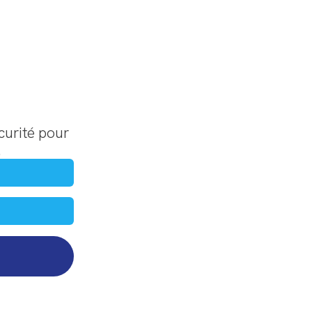
curité pour
.