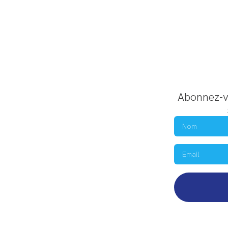
Abonnez-vo