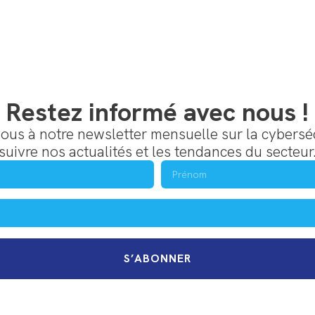
Restez informé avec nous !
us à notre newsletter mensuelle sur la cybersé
suivre nos actualités et les tendances du secteur
S’ABONNER