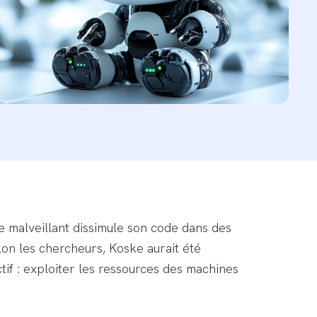
 malveillant dissimule son code dans des
on les chercheurs, Koske aurait été
tif : exploiter les ressources des machines