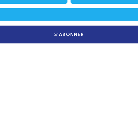
S’ABONNER