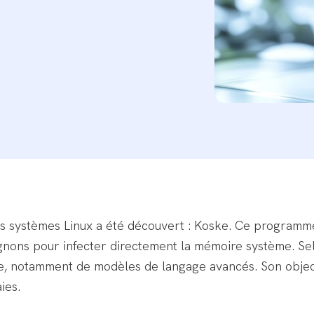
s systèmes Linux a été découvert : Koske. Ce programme
nons pour infecter directement la mémoire système. Sel
elle, notamment de modèles de langage avancés. Son objec
ies.