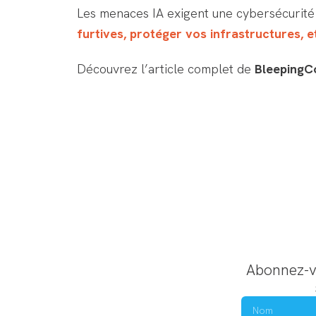
Les menaces IA exigent une cybersécurité
furtives, protéger vos infrastructures, e
Découvrez l’article complet de
Bleeping
Abonnez-vo