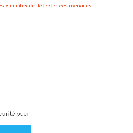
s capables de détecter ces menaces
curité pour
.