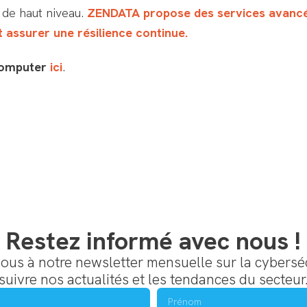
 de haut niveau.
ZENDATA propose des services avancé
t assurer une résilience continue.
Computer
ici
.
Restez informé avec nous !
us à notre newsletter mensuelle sur la cybersé
suivre nos actualités et les tendances du secteur