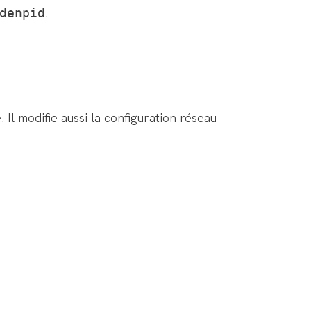
.
denpid
 Il modifie aussi la configuration réseau