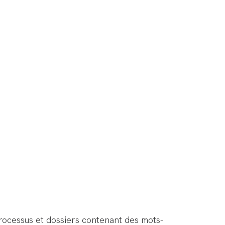
 processus et dossiers contenant des mots-