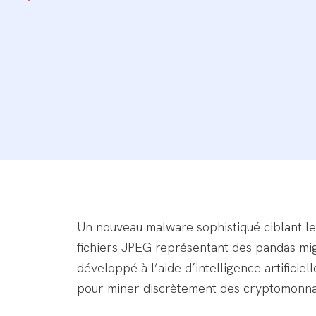
Un nouveau malware sophistiqué ciblant le
fichiers JPEG représentant des pandas mig
développé à l’aide d’intelligence artifici
pour miner discrètement des cryptomonna