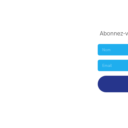
Abonnez-vo