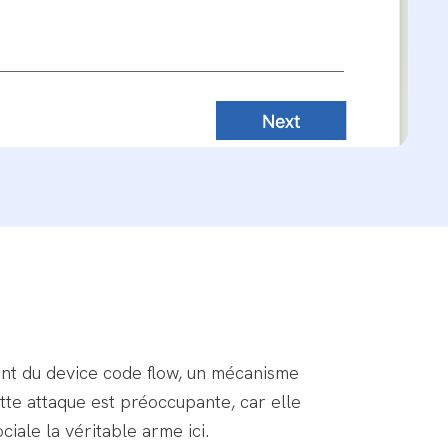
ant du device code flow, un mécanisme
tte attaque est préoccupante, car elle
ciale la véritable arme ici.