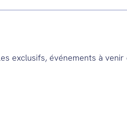
es exclusifs, événements à venir e