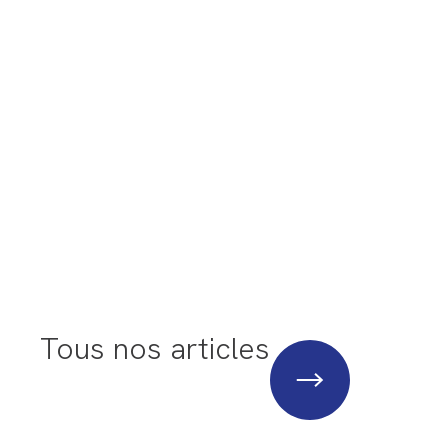
Tous nos articles