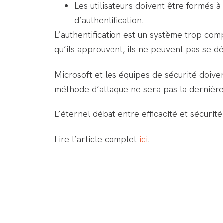
Les utilisateurs doivent être formés à
d’authentification.
L’authentification est un système trop com
qu’ils approuvent, ils ne peuvent pas se d
Microsoft et les équipes de sécurité doivent
méthode d’attaque ne sera pas la dernière
L’éternel débat entre efficacité et sécurité
Lire l’article complet
ici
.