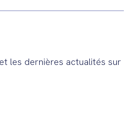
t les dernières actualités sur