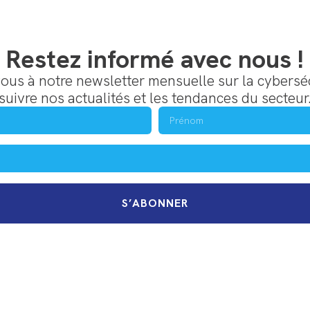
Restez informé avec nous !
us à notre newsletter mensuelle sur la cybersé
suivre nos actualités et les tendances du secteur
S’ABONNER