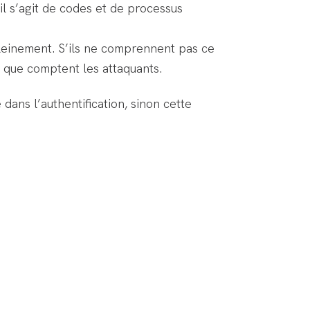
’il s’agit de codes et de processus
pleinement. S’ils ne comprennent pas ce
a que comptent les attaquants.
 dans l’authentification, sinon cette