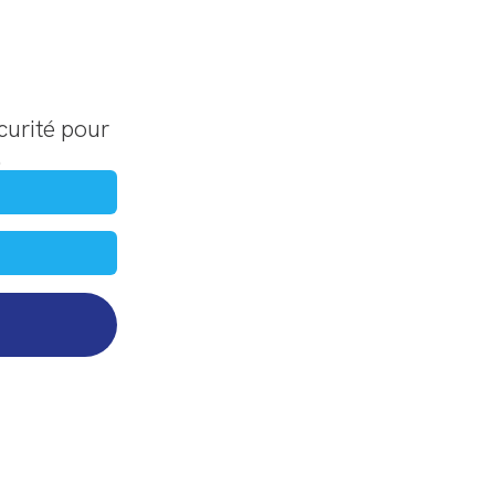
curité pour
.