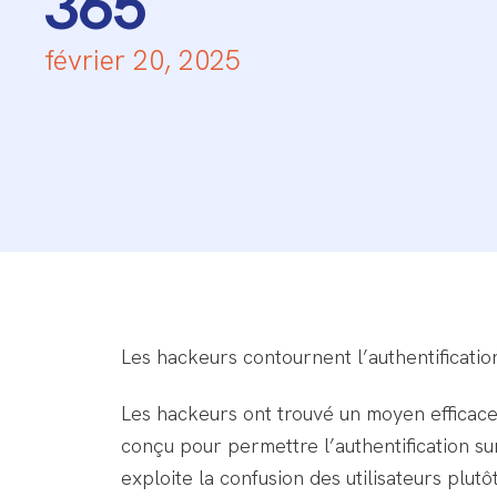
365
février 20, 2025
Les hackeurs contournent l’authentificatio
Les hackeurs ont trouvé un moyen efficace
conçu pour permettre l’authentification su
exploite la confusion des utilisateurs plutô