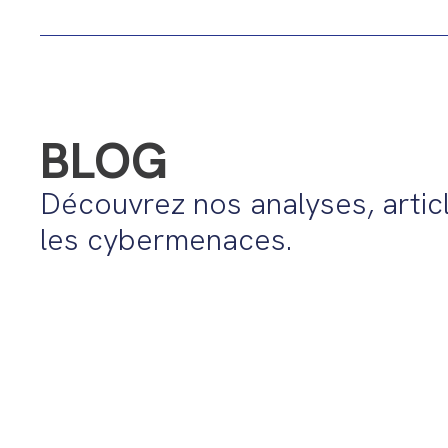
BLOG
Découvrez nos analyses, articl
les cybermenaces.