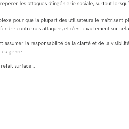
 repérer les attaques d’ingénierie sociale, surtout lorsqu
plexe pour que la plupart des utilisateurs le maîtrisent 
éfendre contre ces attaques, et c’est exactement sur cel
 assumer la responsabilité de la clarté et de la visibilité
 du genre.
 refait surface…