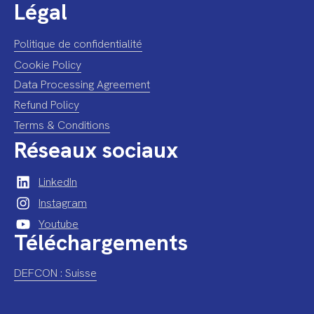
Légal
Politique de confidentialité
Cookie Policy
Data Processing Agreement
Refund Policy
Terms & Conditions
Réseaux sociaux
LinkedIn
Instagram
Youtube
Téléchargements
DEFCON : Suisse