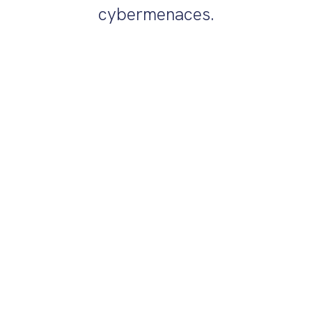
cybermenaces.