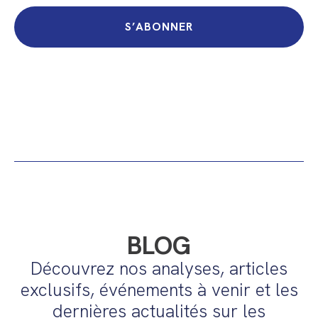
S’ABONNER
BLOG
Découvrez nos analyses, articles
exclusifs, événements à venir et les
dernières actualités sur les