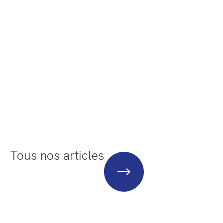
Tous nos articles