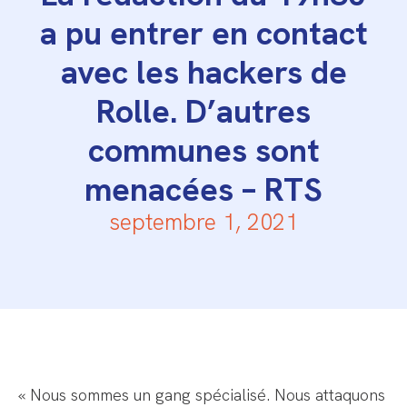
a pu entrer en contact
avec les hackers de
Rolle. D’autres
communes sont
menacées – RTS
septembre 1, 2021
« Nous sommes un gang spécialisé. Nous attaquons