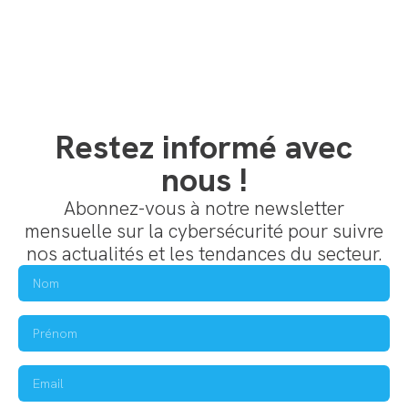
Restez informé avec
nous !
Abonnez-vous à notre newsletter
mensuelle sur la cybersécurité pour suivre
nos actualités et les tendances du secteur.