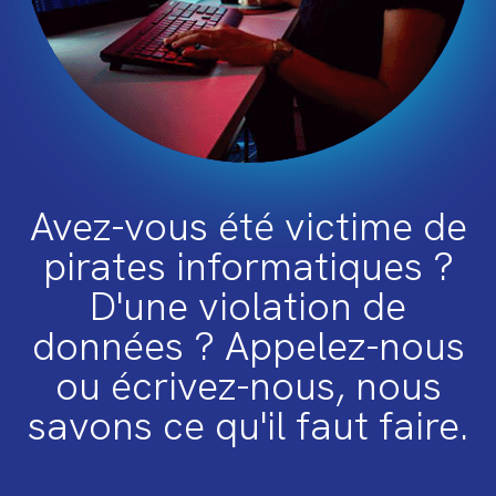
Avez-vous été victime de
pirates informatiques ?
D'une violation de
données ? Appelez-nous
ou écrivez-nous, nous
savons ce qu'il faut faire.