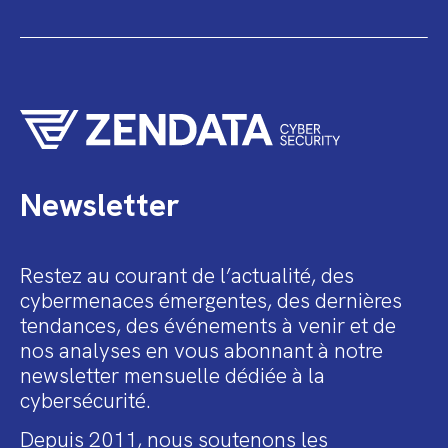
Newsletter
Restez au courant de l’actualité, des
cybermenaces émergentes, des dernières
tendances, des événements à venir et de
nos analyses en vous abonnant à notre
newsletter mensuelle dédiée à la
cybersécurité.
Depuis 2011, nous soutenons les