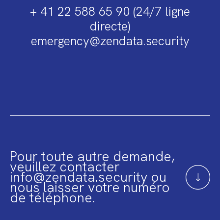
+ 41 22 588 65 90 (24/7 ligne
directe)
emergency@zendata.security
Pour toute autre demande,
veuillez contacter
info@zendata.security ou
nous laisser votre numéro
de téléphone.