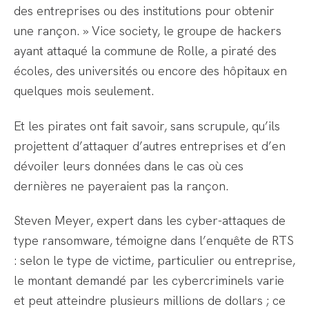
des entreprises ou des institutions pour obtenir
une rançon. » Vice society, le groupe de hackers
ayant attaqué la commune de Rolle, a piraté des
écoles, des universités ou encore des hôpitaux en
quelques mois seulement.
Et les pirates ont fait savoir, sans scrupule, qu’ils
projettent d’attaquer d’autres entreprises et d’en
dévoiler leurs données dans le cas où ces
dernières ne payeraient pas la rançon.
Steven Meyer, expert dans les cyber-attaques de
type ransomware, témoigne dans l’enquête de RTS
: selon le type de victime, particulier ou entreprise,
le montant demandé par les cybercriminels varie
et peut atteindre plusieurs millions de dollars ; ce