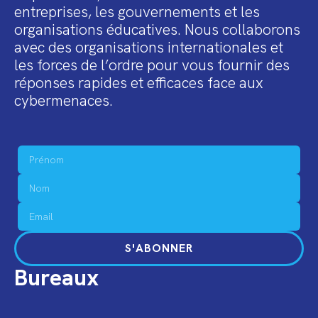
entreprises, les gouvernements et les
organisations éducatives. Nous collaborons
avec des organisations internationales et
les forces de l’ordre pour vous fournir des
réponses rapides et efficaces face aux
cybermenaces.
S'ABONNER
Bureaux