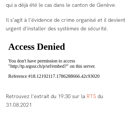
qui a déjà été le cas dans le canton de Genève.
Il s’agit à l’évidence de crime organisé et il devient
urgent d’installer des systèmes de sécurité.
Retrouvez l’extrait du 19:30 sur la
RTS
du
31.08.2021