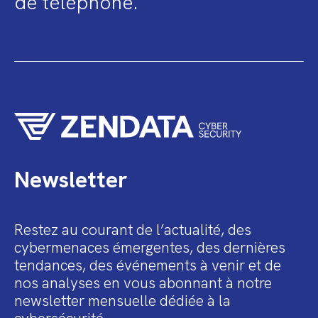
de téléphone.
Newsletter
Restez au courant de l’actualité, des
cybermenaces émergentes, des dernières
tendances, des événements à venir et de
nos analyses en vous abonnant à notre
newsletter mensuelle dédiée à la