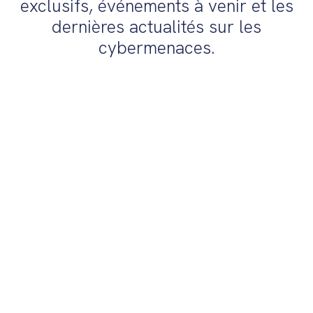
exclusifs, événements à venir et les
dernières actualités sur les
cybermenaces.