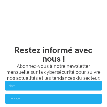
Restez informé avec
nous !
Abonnez-vous à notre newsletter
mensuelle sur la cybersécurité pour suivre
nos actualités et les tendances du secteur.