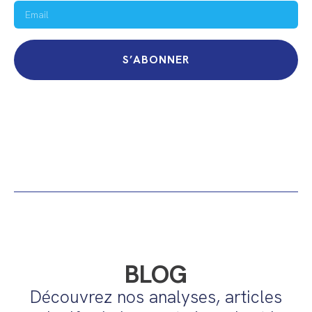
S’ABONNER
BLOG
Découvrez nos analyses, articles