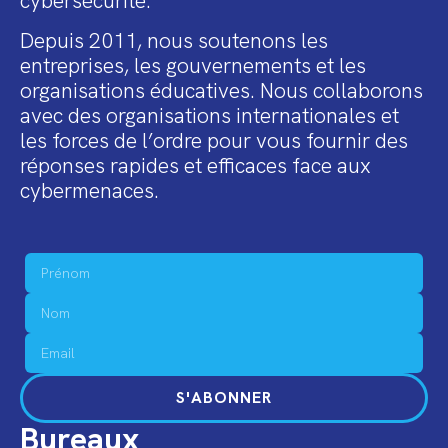
cybersécurité.
Depuis 2011, nous soutenons les
entreprises, les gouvernements et les
organisations éducatives. Nous collaborons
avec des organisations internationales et
les forces de l’ordre pour vous fournir des
réponses rapides et efficaces face aux
cybermenaces.
S'ABONNER
Bureaux