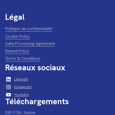
Légal
Politique de confidentialité
Cookie Policy
Data Processing Agreement
Refund Policy
Terms & Conditions
Réseaux sociaux
LinkedIn
Instagram
Youtube
Téléchargements
DEFCON : Suisse