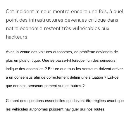
Cet incident mineur montre encore une fois, à quel
point des infrastructures devenues critique dans
notre économie restent très vulnérables aux
hackeurs.
Avec la venue des voitures autonomes, ce problème deviendra de
plus en plus critique. Que se passe-t-il lorsque l’un des senseurs
indique des anomalies ? Est-ce que tous les senseurs doivent arriver
à un consensus afin de correctement définir une situation ? Est-ce
que certains senseurs priment sur les autres ?
Ce sont des questions essentielles qui doivent être réglées avant que
les véhicules autonomes puissent naviguer sur nos routes.