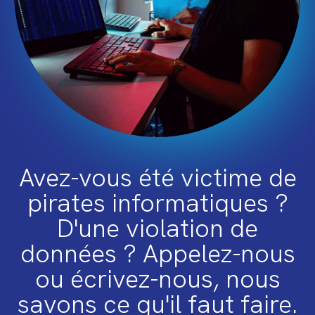
Avez-vous été victime de
pirates informatiques ?
D'une violation de
données ? Appelez-nous
ou écrivez-nous, nous
savons ce qu'il faut faire.