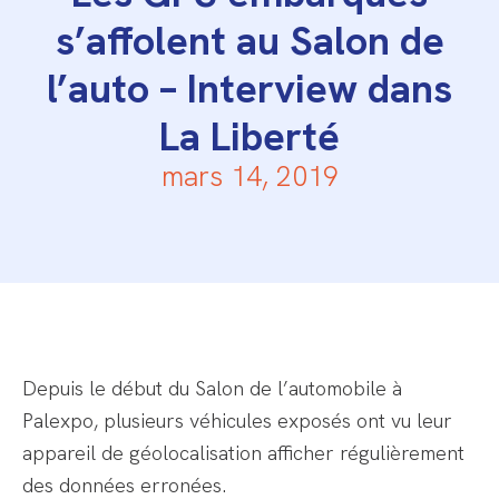
s’affolent au Salon de
l’auto – Interview dans
La Liberté
mars 14, 2019
Depuis le début du Salon de l’automobile à
Palexpo, plusieurs véhicules exposés ont vu leur
appareil de géolocalisation afficher régulièrement
des données erronées.