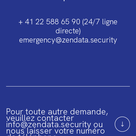
+ 41 22 588 65 90 (24/7 ligne
directe)
emergency@zendata.security
Pour toute autre demande,
veuillez contacter
info@zendata.security ou
nous laisser votre numéro