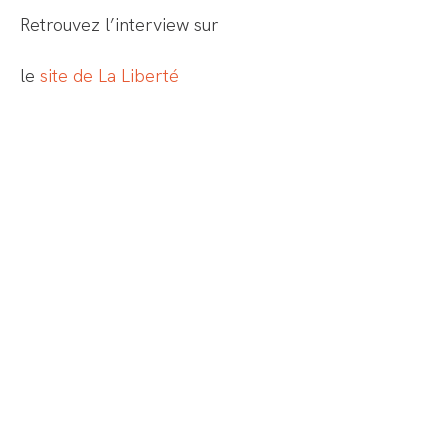
Retrouvez l’interview sur
le
site de La Liberté