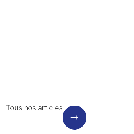
Tous nos articles