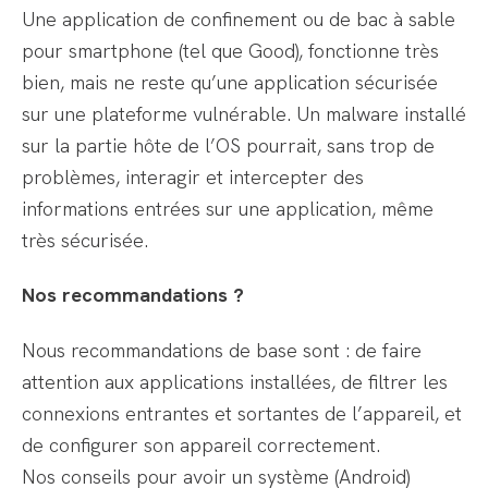
Une application de confinement ou de bac à sable
pour smartphone (tel que Good), fonctionne très
bien, mais ne reste qu’une application sécurisée
sur une plateforme vulnérable. Un malware installé
sur la partie hôte de l’OS pourrait, sans trop de
problèmes, interagir et intercepter des
informations entrées sur une application, même
très sécurisée.
Nos recommandations ?
Nous recommandations de base sont : de faire
attention aux applications installées, de filtrer les
connexions entrantes et sortantes de l’appareil, et
de configurer son appareil correctement.
Nos conseils pour avoir un système (Android)