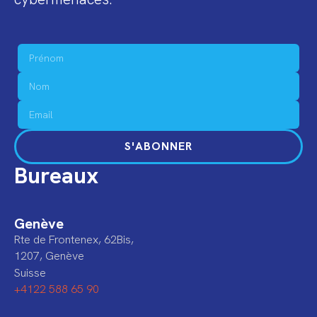
S'ABONNER
Bureaux
Genève
Rte de Frontenex, 62Bis,
1207, Genève
Suisse
+4122 588 65 90