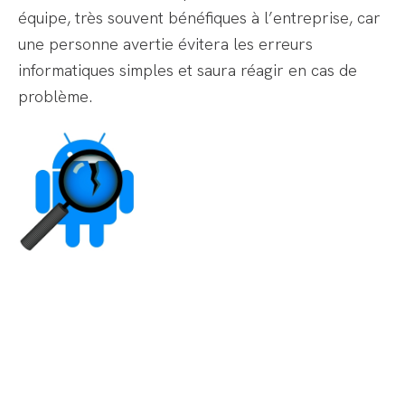
équipe, très souvent bénéfiques à l’entreprise, car
une personne avertie évitera les erreurs
informatiques simples et saura réagir en cas de
problème.