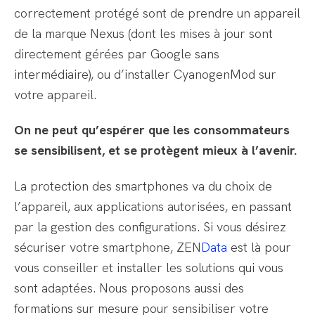
correctement protégé sont de prendre un appareil
de la marque Nexus (dont les mises à jour sont
directement gérées par Google sans
intermédiaire), ou d’installer CyanogenMod sur
votre appareil.
On ne peut qu’espérer que les consommateurs
se sensibilisent, et se protègent mieux à l’avenir.
La protection des smartphones va du choix de
l’appareil, aux applications autorisées, en passant
par la gestion des configurations. Si vous désirez
sécuriser votre smartphone, ZEN
Data
est là pour
vous conseiller et installer les solutions qui vous
sont adaptées. Nous proposons aussi des
formations sur mesure pour sensibiliser votre