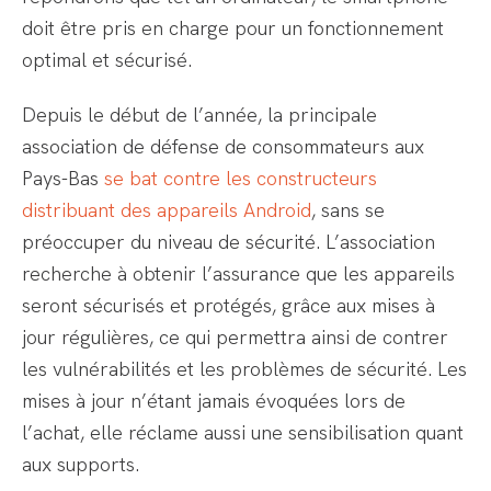
doit être pris en charge pour un fonctionnement
optimal et sécurisé.
Depuis le début de l’année, la principale
association de défense de consommateurs aux
Pays-Bas
se bat contre les constructeurs
distribuant des appareils Android
, sans se
préoccuper du niveau de sécurité. L’association
recherche à obtenir l’assurance que les appareils
seront sécurisés et protégés, grâce aux mises à
jour régulières, ce qui permettra ainsi de contrer
les vulnérabilités et les problèmes de sécurité. Les
mises à jour n’étant jamais évoquées lors de
l’achat, elle réclame aussi une sensibilisation quant
aux supports.