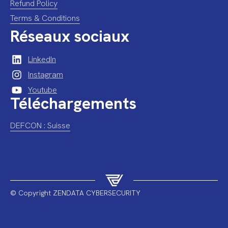
Refund Policy
Terms & Conditions
Réseaux sociaux
LinkedIn
Instagram
Youtube
Téléchargements
DEFCON : Suisse
© Copyright ZENDATA CYBERSECURITY