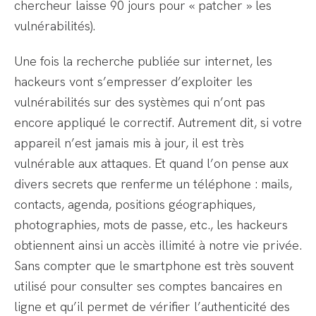
chercheur laisse 90 jours pour « patcher » les
vulnérabilités).
Une fois la recherche publiée sur internet, les
hackeurs vont s’empresser d’exploiter les
vulnérabilités sur des systèmes qui n’ont pas
encore appliqué le correctif. Autrement dit, si votre
appareil n’est jamais mis à jour, il est très
vulnérable aux attaques. Et quand l’on pense aux
divers secrets que renferme un téléphone : mails,
contacts, agenda, positions géographiques,
photographies, mots de passe, etc., les hackeurs
obtiennent ainsi un accès illimité à notre vie privée.
Sans compter que le smartphone est très souvent
utilisé pour consulter ses comptes bancaires en
ligne et qu’il permet de vérifier l’authenticité des