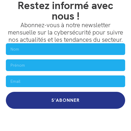
Restez informé avec
nous !
Abonnez-vous à notre newsletter
mensuelle sur la cybersécurité pour suivre
nos actualités et les tendances du secteur.
S’ABONNER