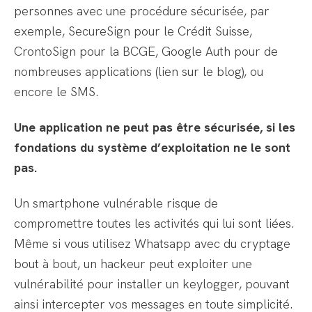
personnes avec une procédure sécurisée, par
exemple, SecureSign pour le Crédit Suisse,
CrontoSign pour la BCGE, Google Auth pour de
nombreuses applications (lien sur le blog), ou
encore le SMS.
Une application ne peut pas être sécurisée, si les
fondations du système d’exploitation ne le sont
pas.
Un smartphone vulnérable risque de
compromettre toutes les activités qui lui sont liées.
Même si vous utilisez Whatsapp avec du cryptage
bout à bout, un hackeur peut exploiter une
vulnérabilité pour installer un keylogger, pouvant
ainsi intercepter vos messages en toute simplicité.