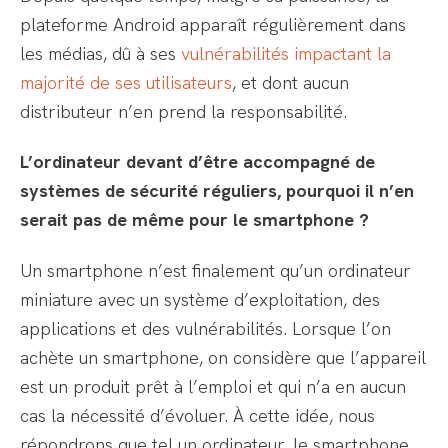
plateforme Android apparaît régulièrement dans
les médias, dû à ses
vulnérabilités impactant la
majorité de ses utilisateurs
, et dont aucun
distributeur n’en prend la responsabilité.
L’ordinateur devant d’être accompagné de
systèmes de sécurité réguliers, pourquoi il n’en
serait pas de même pour le smartphone ?
Un smartphone n’est finalement qu’un ordinateur
miniature avec un système d’exploitation, des
applications et des vulnérabilités. Lorsque l’on
achète un smartphone, on considère que l’appareil
est un produit prêt à l’emploi et qui n’a en aucun
cas la nécessité d’évoluer. À cette idée, nous
répondrons que tel un ordinateur, le smartphone