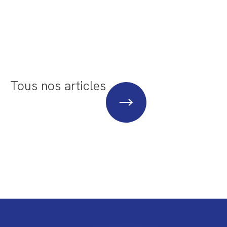
Tous nos articles