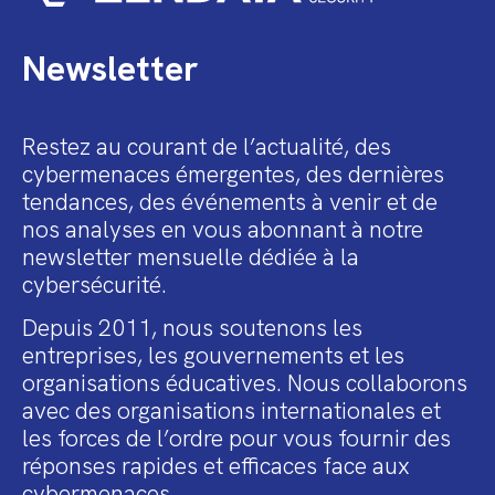
Newsletter
Restez au courant de l’actualité, des
cybermenaces émergentes, des dernières
tendances, des événements à venir et de
nos analyses en vous abonnant à notre
newsletter mensuelle dédiée à la
cybersécurité.
Depuis 2011, nous soutenons les
entreprises, les gouvernements et les
organisations éducatives. Nous collaborons
avec des organisations internationales et
les forces de l’ordre pour vous fournir des
réponses rapides et efficaces face aux
cybermenaces.