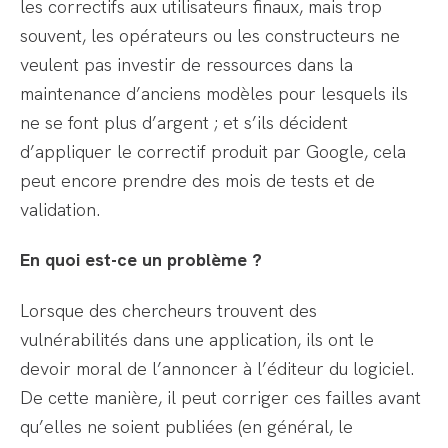
les correctifs aux utilisateurs finaux, mais trop
souvent, les opérateurs ou les constructeurs ne
veulent pas investir de ressources dans la
maintenance d’anciens modèles pour lesquels ils
ne se font plus d’argent ; et s’ils décident
d’appliquer le correctif produit par Google, cela
peut encore prendre des mois de tests et de
validation.
En quoi est-ce un problème ?
Lorsque des chercheurs trouvent des
vulnérabilités dans une application, ils ont le
devoir moral de l’annoncer à l’éditeur du logiciel.
De cette manière, il peut corriger ces failles avant
qu’elles ne soient publiées (en général, le