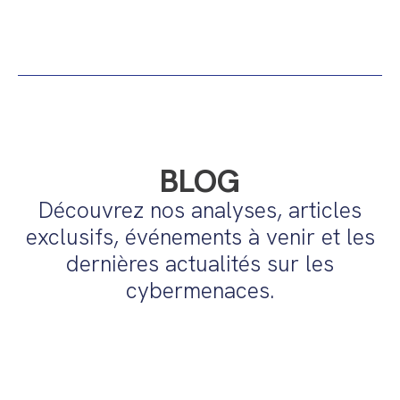
BLOG
Découvrez nos analyses, articles
exclusifs, événements à venir et les
dernières actualités sur les
cybermenaces.