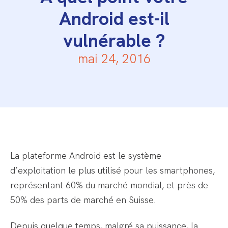
Android est-il
vulnérable ?
mai 24, 2016
La plateforme Android est le système
d’exploitation le plus utilisé pour les smartphones,
représentant 60% du marché mondial, et près de
50% des parts de marché en Suisse.
Depuis quelque temps, malgré sa puissance, la