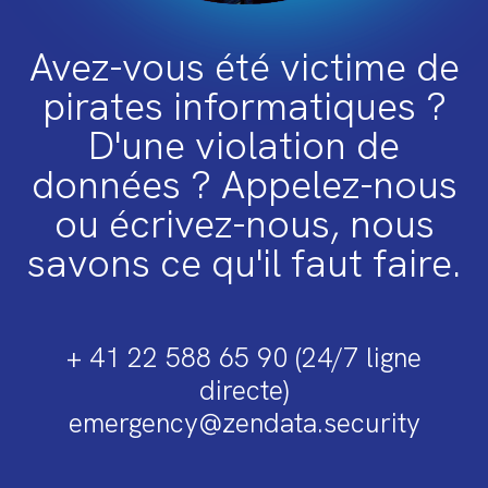
Avez-vous été victime de
pirates informatiques ?
D'une violation de
données ? Appelez-nous
ou écrivez-nous, nous
savons ce qu'il faut faire.
+ 41 22 588 65 90 (24/7 ligne
directe)
emergency@zendata.security