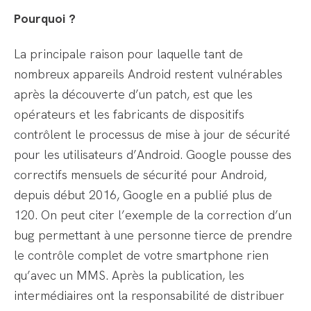
Pourquoi ?
La principale raison pour laquelle tant de
nombreux appareils Android restent vulnérables
après la découverte d’un patch, est que les
opérateurs et les fabricants de dispositifs
contrôlent le processus de mise à jour de sécurité
pour les utilisateurs d’Android. Google pousse des
correctifs mensuels de sécurité pour Android,
depuis début 2016, Google en a publié plus de
120. On peut citer l’exemple de la correction d’un
bug permettant à une personne tierce de prendre
le contrôle complet de votre smartphone rien
qu’avec un MMS. Après la publication, les
intermédiaires ont la responsabilité de distribuer