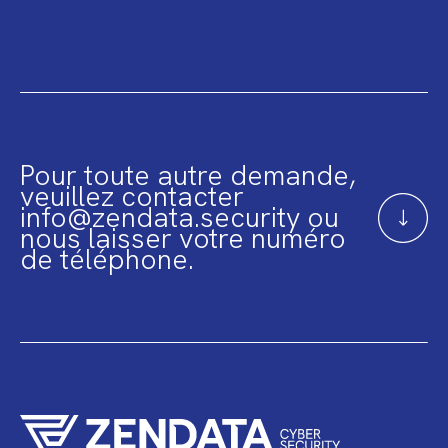
Pour toute autre demande,
veuillez contacter
info@zendata.security ou
nous laisser votre numéro
de téléphone.