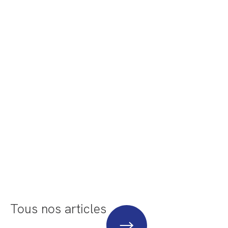
Tous nos articles