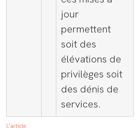
jour
permettent
soit des
élévations de
privilèges soit
des dénis de
services.
L’article