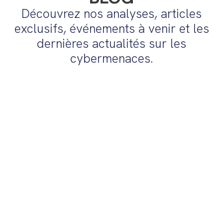
Découvrez nos analyses, articles
exclusifs, événements à venir et les
dernières actualités sur les
cybermenaces.