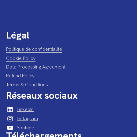
Légal
Politique de confidentialité
Cookie Policy
Data Processing Agreement
Refund Policy
Terms & Conditions
Réseaux sociaux
LinkedIn
Instagram
Youtube
Téléchargements