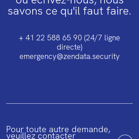
savons ce qu'il faut faire.
+ 41 22 588 65 90 (24/7 ligne
directe)
emergency@zendata.security
Pour toute autre demande,
veuillez contacter