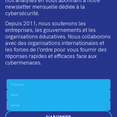
nos analyses en vous abonnant à notre
newsletter mensuelle dédiée à la
cybersécurité.
Depuis 2011, nous soutenons les
entreprises, les gouvernements et les
organisations éducatives. Nous collaborons
avec des organisations internationales et
les forces de l’ordre pour vous fournir des
réponses rapides et efficaces face aux
cybermenaces.
S'ABONNER