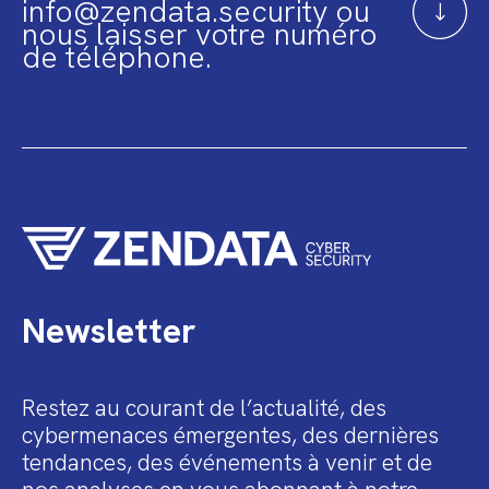
info@zendata.security ou
nous laisser votre numéro
de téléphone.
Newsletter
Restez au courant de l’actualité, des
cybermenaces émergentes, des dernières
tendances, des événements à venir et de