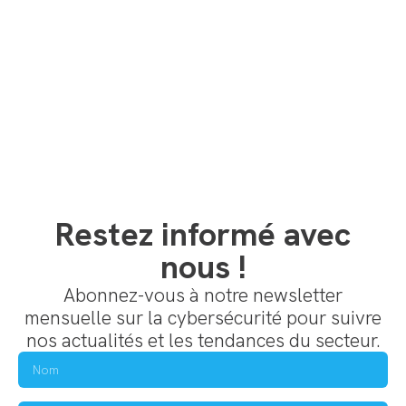
Restez informé avec
nous !
Abonnez-vous à notre newsletter
mensuelle sur la cybersécurité pour suivre
nos actualités et les tendances du secteur.