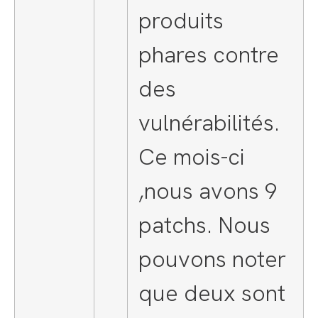
produits
phares contre
des
vulnérabilités.
Ce mois-ci
,nous avons 9
patchs. Nous
pouvons noter
que deux sont