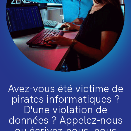
Avez-vous été victime de
pirates informatiques ?
D'une violation de
données ? Appelez-nous
ou écrivez-nous, nous