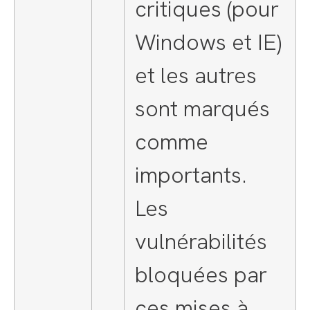
critiques (pour
Windows et IE)
et les autres
sont marqués
comme
importants.
Les
vulnérabilités
bloquées par
ces mises à