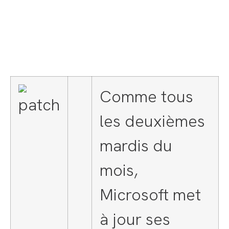
Comme tous
les deuxièmes
mardis du
mois,
Microsoft met
à jour ses