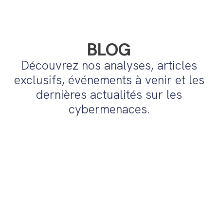
BLOG
Découvrez nos analyses, articles
exclusifs, événements à venir et les
dernières actualités sur les
cybermenaces.