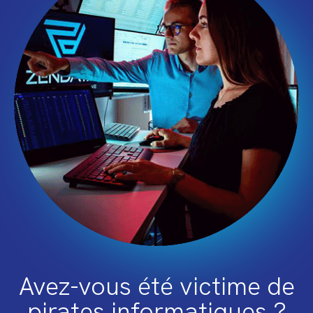
Avez-vous été victime de
pirates informatiques ?