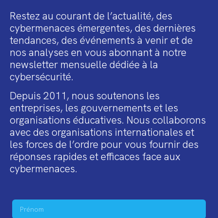
Restez au courant de l’actualité, des
cybermenaces émergentes, des dernières
tendances, des événements à venir et de
nos analyses en vous abonnant à notre
newsletter mensuelle dédiée à la
cybersécurité.
Depuis 2011, nous soutenons les
entreprises, les gouvernements et les
organisations éducatives. Nous collaborons
avec des organisations internationales et
les forces de l’ordre pour vous fournir des
réponses rapides et efficaces face aux
cybermenaces.