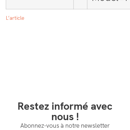
L’article
Restez informé avec
nous !
Abonnez-vous à notre newsletter