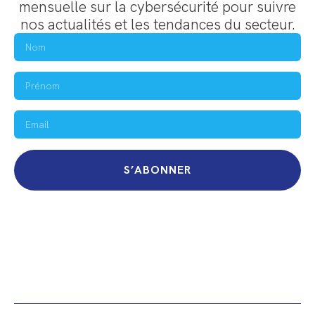
mensuelle sur la cybersécurité pour suivre
nos actualités et les tendances du secteur.
S’ABONNER