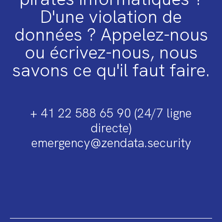
D'une violation de
données ? Appelez-nous
ou écrivez-nous, nous
savons ce qu'il faut faire.
+ 41 22 588 65 90 (24/7 ligne
directe)
emergency@zendata.security