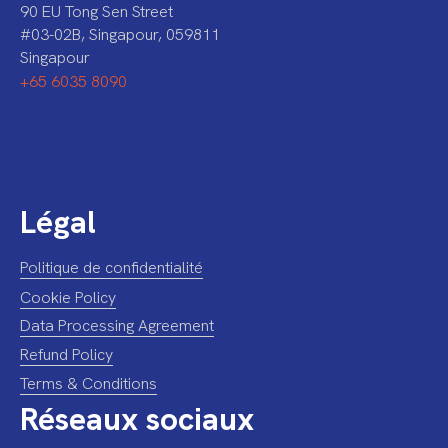
90 EU Tong Sen Street
#03-02B, Singapour, 059811
Singapour
+65 6035 8090
Légal
Politique de confidentialité
Cookie Policy
Data Processing Agreement
Refund Policy
Terms & Conditions
Réseaux sociaux