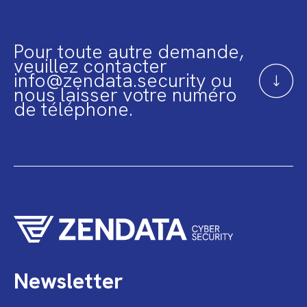
Pour toute autre demande,
veuillez contacter
info@zendata.security ou
nous laisser votre numéro
de téléphone.
Newsletter