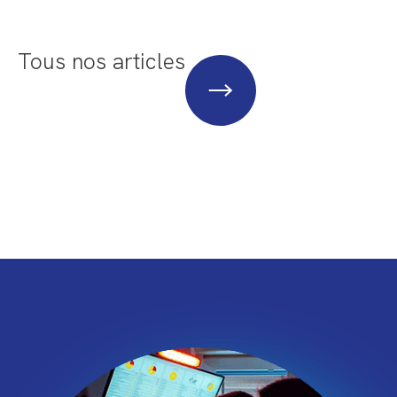
Tous nos articles