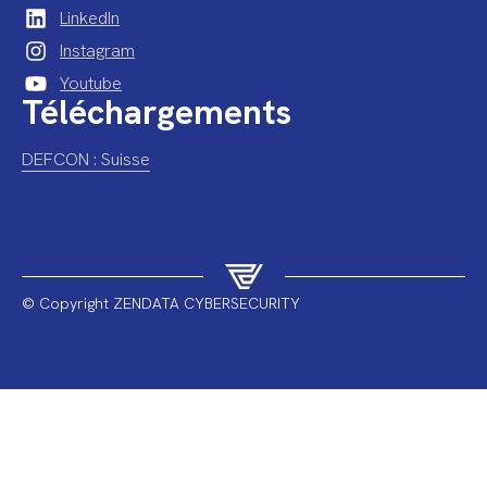
LinkedIn
Instagram
Youtube
Téléchargements
DEFCON : Suisse
© Copyright ZENDATA CYBERSECURITY