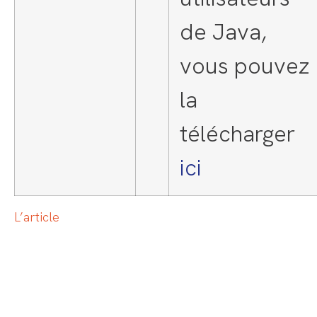
de Java,
vous pouvez
la
télécharger
ici
L’article