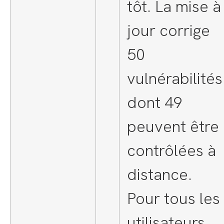
tôt. La mise à
jour corrige
50
vulnérabilités
dont 49
peuvent être
contrôlées à
distance.
Pour tous les
utilisateurs