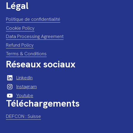
Légal
Politique de confidentialité
Cookie Policy
Data Processing Agreement
Refund Policy
Terms & Conditions
Réseaux sociaux
LinkedIn
Instagram
Youtube
Téléchargements
DEFCON : Suisse