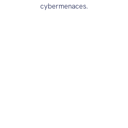
cybermenaces.