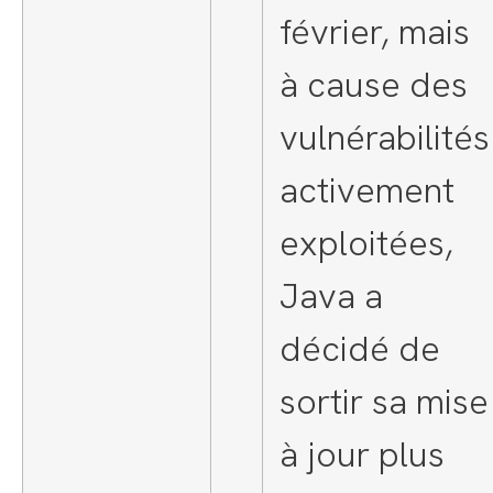
février, mais
à cause des
vulnérabilités
activement
exploitées,
Java a
décidé de
sortir sa mise
à jour plus