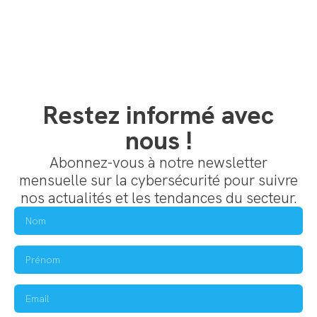
Restez informé avec
nous !
Abonnez-vous à notre newsletter
mensuelle sur la cybersécurité pour suivre
nos actualités et les tendances du secteur.