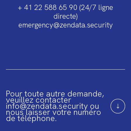
+ 41 22 588 65 90 (24/7 ligne
directe)
emergency@zendata.security
Pour toute autre demande,
veuillez contacter
info@zendata.security ou
nous laisser votre numéro
de téléphone.