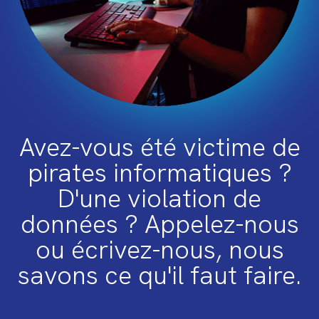
Avez-vous été victime de
pirates informatiques ?
D'une violation de
données ? Appelez-nous
ou écrivez-nous, nous
savons ce qu'il faut faire.