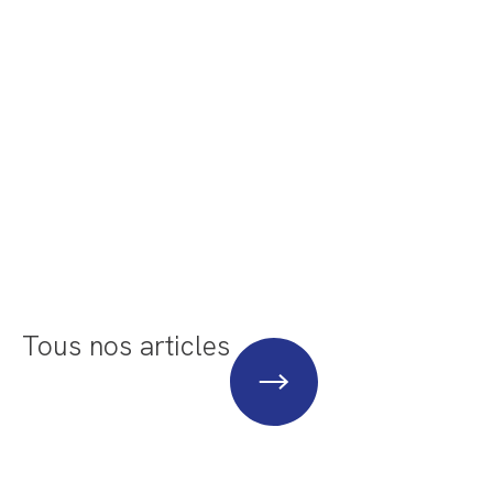
Tous nos articles