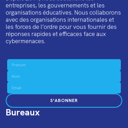
entreprises, les gouvernements et les
organisations éducatives. Nous collaborons
avec des organisations internationales et
les forces de l’ordre pour vous fournir des
réponses rapides et efficaces face aux
cybermenaces.
S'ABONNER
Bureaux