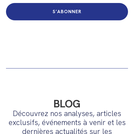
S’ABONNER
BLOG
Découvrez nos analyses, articles
exclusifs, événements à venir et les
dernières actualités sur les