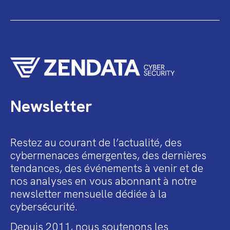
Newsletter
Restez au courant de l’actualité, des
cybermenaces émergentes, des dernières
tendances, des événements à venir et de
nos analyses en vous abonnant à notre
newsletter mensuelle dédiée à la
cybersécurité.
Depuis 2011, nous soutenons les