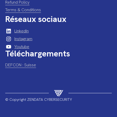
Refund Policy
Terms & Conditions
Réseaux sociaux
LinkedIn
Instagram
Youtube
Téléchargements
DEFCON : Suisse
© Copyright ZENDATA CYBERSECURITY