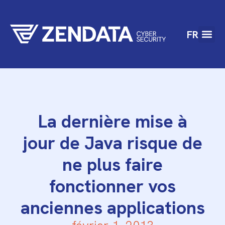
FR
La dernière mise à
jour de Java risque de
ne plus faire
fonctionner vos
anciennes applications