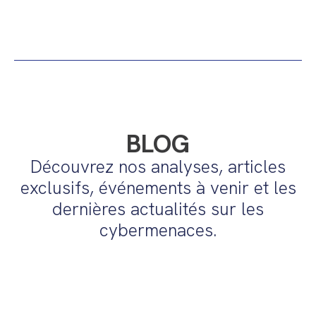
BLOG
Découvrez nos analyses, articles
exclusifs, événements à venir et les
dernières actualités sur les
cybermenaces.