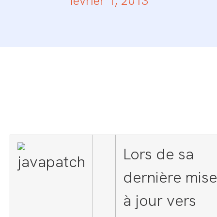
février 1, 2013
Lors de sa
dernière mis
à jour vers