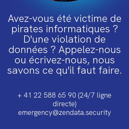
Avez-vous été victime de
pirates informatiques ?
D'une violation de
données ? Appelez-nous
ou écrivez-nous, nous
savons ce qu'il faut faire.
+ 41 22 588 65 90 (24/7 ligne
directe)
emergency@zendata.security