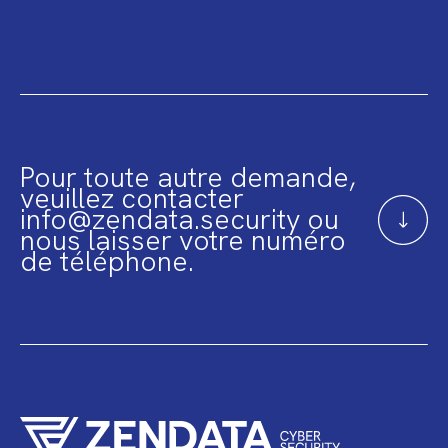
Pour toute autre demande,
veuillez contacter
info@zendata.security ou
nous laisser votre numéro
de téléphone.