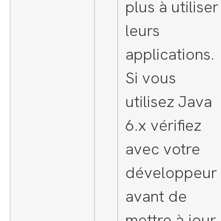
plus à utiliser
leurs
applications.
Si vous
utilisez Java
6.x vérifiez
avec votre
développeur
avant de
mettre à jour