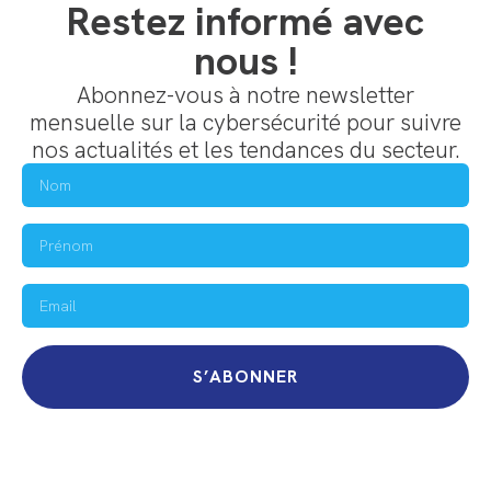
Restez informé avec
nous !
Abonnez-vous à notre newsletter
mensuelle sur la cybersécurité pour suivre
nos actualités et les tendances du secteur.
S’ABONNER