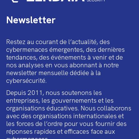
Newsletter
Restez au courant de l’actualité, des
cybermenaces émergentes, des dernières
tendances, des événements à venir et de
nos analyses en vous abonnant à notre
newsletter mensuelle dédiée à la
cybersécurité.
Depuis 2011, nous soutenons les
entreprises, les gouvernements et les
organisations éducatives. Nous collaborons
avec des organisations internationales et
les forces de l’ordre pour vous fournir des
réponses rapides et efficaces face aux