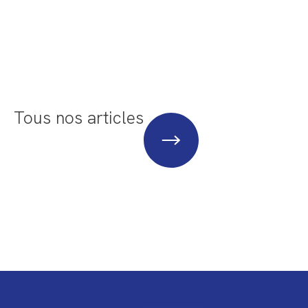
Tous nos articles