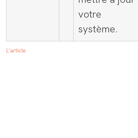
votre
système.
L’article