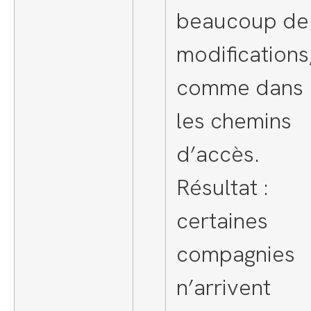
beaucoup de
modifications
comme dans
les chemins
d’accès.
Résultat :
certaines
compagnies
n’arrivent