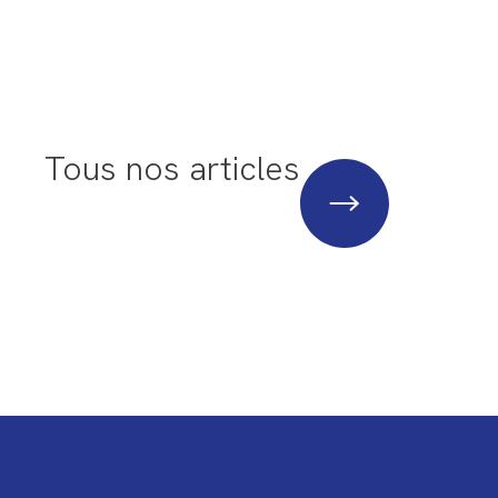
Tous nos articles