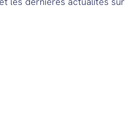
t les dernières actualités sur