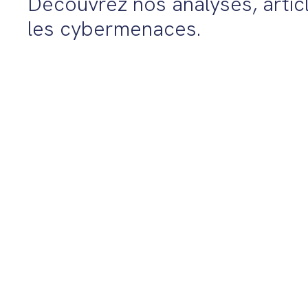
Découvrez nos analyses, articl
les cybermenaces.