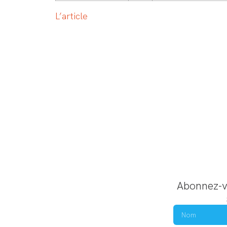
L’article
Abonnez-vo