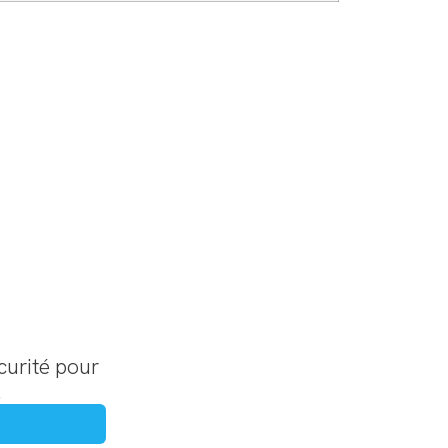
curité pour
.