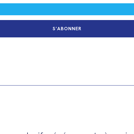
S’ABONNER