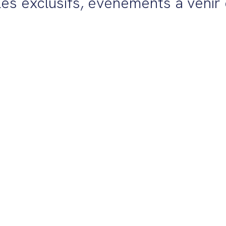
es exclusifs, événements à venir e