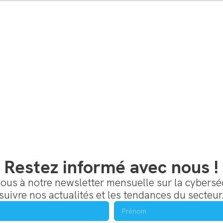
Restez informé avec nous !
us à notre newsletter mensuelle sur la cybersé
suivre nos actualités et les tendances du secteur