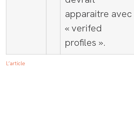
apparaitre avec
« verifed
profiles ».
L’article