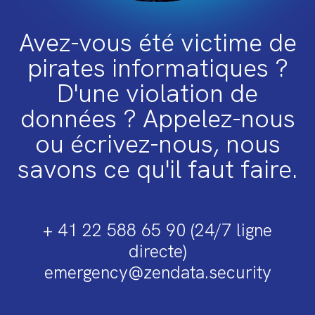
Avez-vous été victime de
pirates informatiques ?
D'une violation de
données ? Appelez-nous
ou écrivez-nous, nous
savons ce qu'il faut faire.
+ 41 22 588 65 90 (24/7 ligne
directe)
emergency@zendata.security