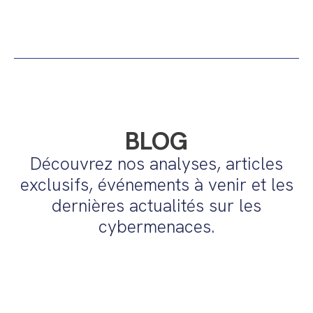
BLOG
Découvrez nos analyses, articles
exclusifs, événements à venir et les
dernières actualités sur les
cybermenaces.