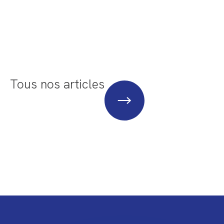
Tous nos articles