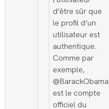
d’être sûr que
le profil d’un
utilisateur est
authentique.
Comme par
exemple,
@BarackObama
est le compte
officiel du