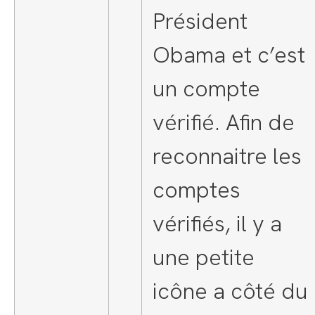
Président
Obama et c’est
un compte
vérifié. Afin de
reconnaitre les
comptes
vérifiés, il y a
une petite
icône a côté du