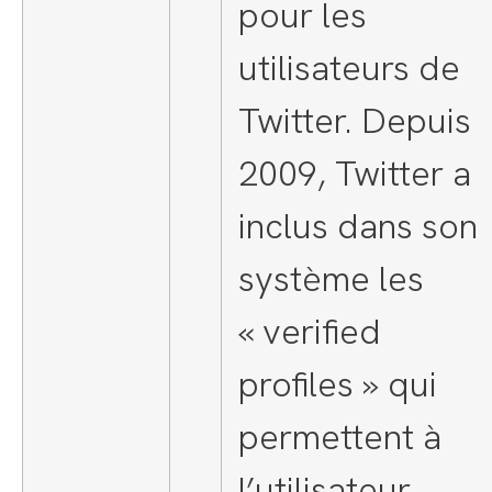
pour les
utilisateurs de
Twitter. Depuis
2009, Twitter a
inclus dans son
système les
« verified
profiles » qui
permettent à
l’utilisateur