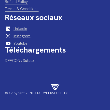
Refund Policy
Terms & Conditions
Réseaux sociaux
LinkedIn
Instagram
Youtube
Téléchargements
DEFCON : Suisse
© Copyright ZENDATA CYBERSECURITY