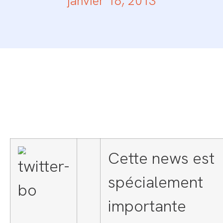
janvier 18, 2013
Cette news est
spécialement
importante