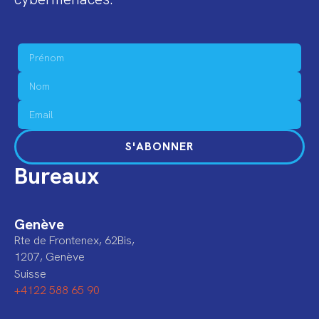
S'ABONNER
Bureaux
Genève
Rte de Frontenex, 62Bis,
1207, Genève
Suisse
+4122 588 65 90