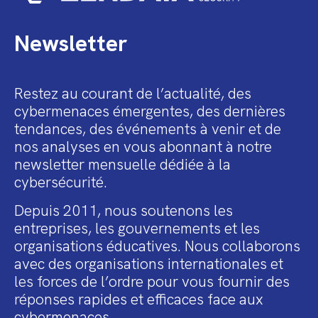
Newsletter
Restez au courant de l’actualité, des
cybermenaces émergentes, des dernières
tendances, des événements à venir et de
nos analyses en vous abonnant à notre
newsletter mensuelle dédiée à la
cybersécurité.
Depuis 2011, nous soutenons les
entreprises, les gouvernements et les
organisations éducatives. Nous collaborons
avec des organisations internationales et
les forces de l’ordre pour vous fournir des
réponses rapides et efficaces face aux
cybermenaces.