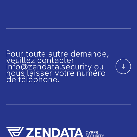
Pour toute autre demande,
veuillez contacter
info@zendata.security ou
nous laisser votre numéro
de téléphone.