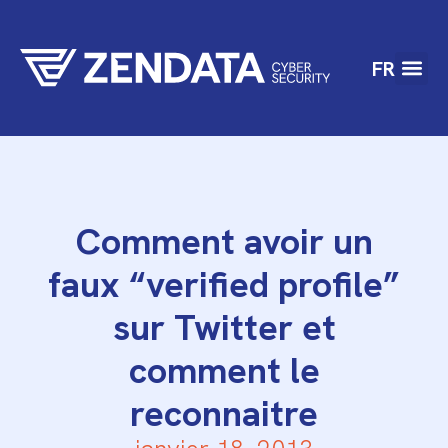
FR
Comment avoir un
faux “verified profile”
sur Twitter et
comment le
reconnaitre