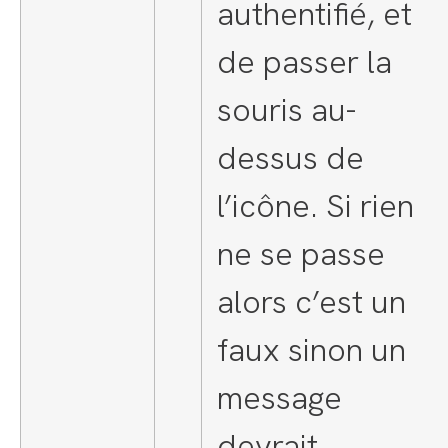
authentifié, et
de passer la
souris au-
dessus de
l’icône. Si rien
ne se passe
alors c’est un
faux sinon un
message
devrait