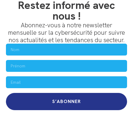
Restez informé avec
nous !
Abonnez-vous à notre newsletter
mensuelle sur la cybersécurité pour suivre
nos actualités et les tendances du secteur.
S’ABONNER