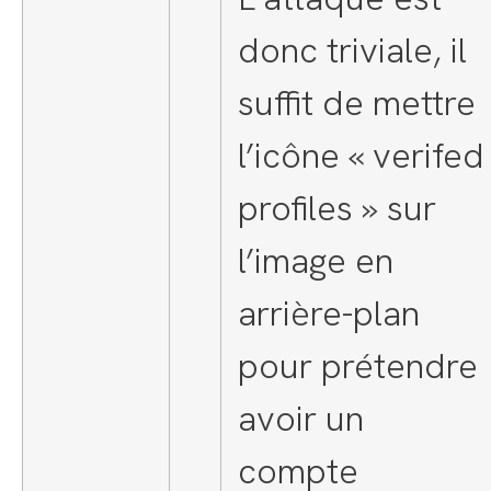
donc triviale, il
suffit de mettre
l’icône « verifed
profiles » sur
l’image en
arrière-plan
pour prétendre
avoir un
compte