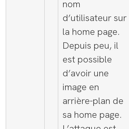
nom
d’utilisateur sur
la home page.
Depuis peu, il
est possible
d’avoir une
image en
arrière-plan de
sa home page.
L’attaque est