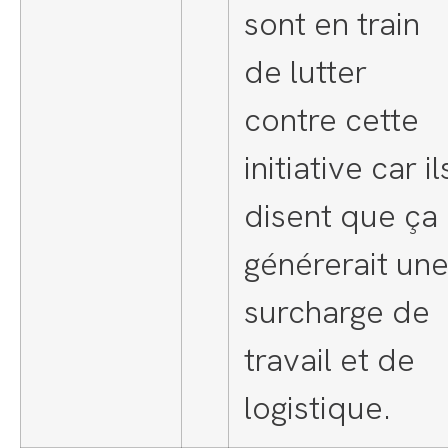
sont en train
de lutter
contre cette
initiative car il
disent que ça
générerait un
surcharge de
travail et de
logistique.