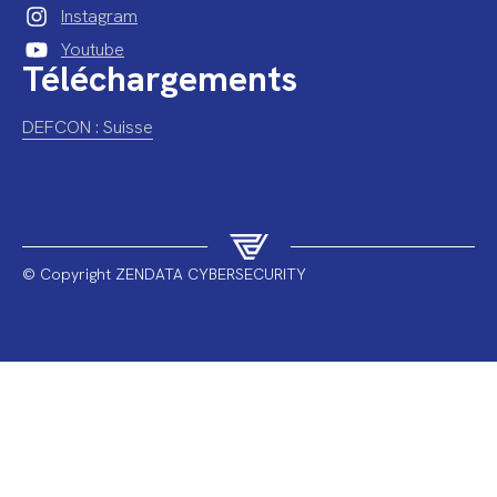
Instagram
Youtube
Téléchargements
DEFCON : Suisse
© Copyright ZENDATA CYBERSECURITY