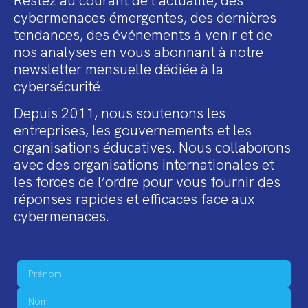
Restez au courant de l’actualité, des
cybermenaces émergentes, des dernières
tendances, des événements à venir et de
nos analyses en vous abonnant à notre
newsletter mensuelle dédiée à la
cybersécurité.
Depuis 2011, nous soutenons les
entreprises, les gouvernements et les
organisations éducatives. Nous collaborons
avec des organisations internationales et
les forces de l’ordre pour vous fournir des
réponses rapides et efficaces face aux
cybermenaces.