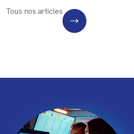
Tous nos articles