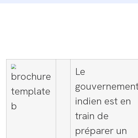
Le
gouvernemen
indien est en
train de
préparer un