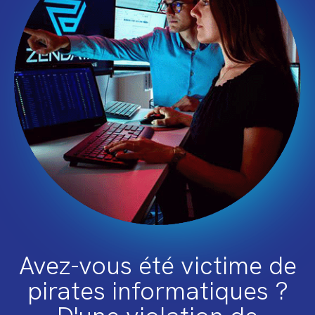
Avez-vous été victime de
pirates informatiques ?