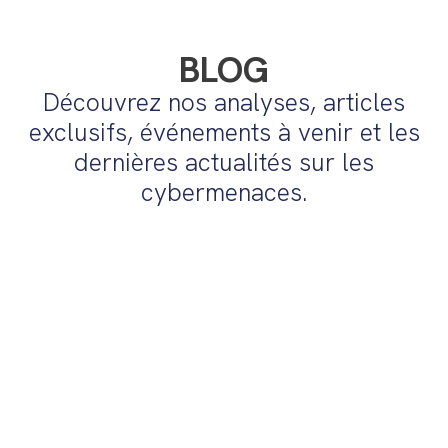
BLOG
Découvrez nos analyses, articles
exclusifs, événements à venir et les
dernières actualités sur les
cybermenaces.