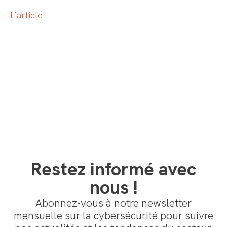
L’article
Restez informé avec
nous !
Abonnez-vous à notre newsletter
mensuelle sur la cybersécurité pour suivre