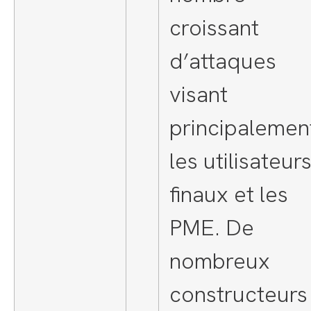
croissant
d’attaques
visant
principalemen
les utilisateur
finaux et les
PME. De
nombreux
constructeurs