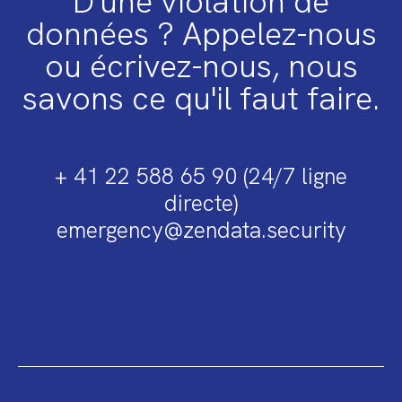
D'une violation de
données ? Appelez-nous
ou écrivez-nous, nous
savons ce qu'il faut faire.
+ 41 22 588 65 90 (24/7 ligne
directe)
emergency@zendata.security