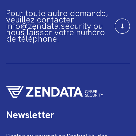
Pour toute autre demande,
veuillez contacter
info@zendata.security ou
nous laisser votre numéro
de téléphone.
Newsletter