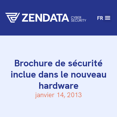
FR
Brochure de sécurité
inclue dans le nouveau
hardware
janvier 14, 2013