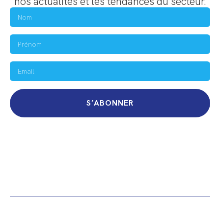
nos actualités et les tendances du secteur.
S’ABONNER