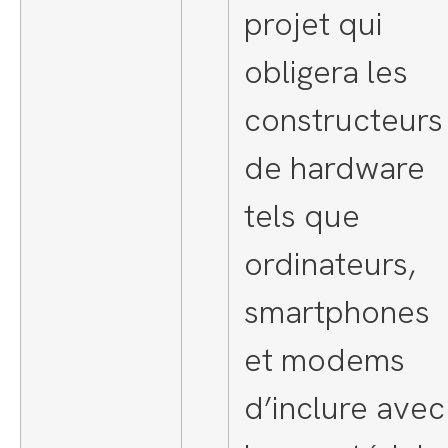
projet qui
obligera les
constructeurs
de hardware
tels que
ordinateurs,
smartphones
et modems
d’inclure avec