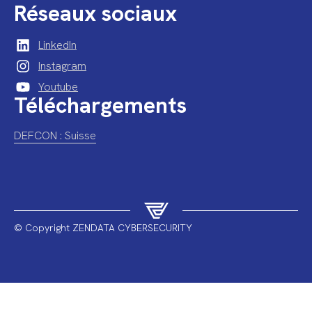
Réseaux sociaux
LinkedIn
Instagram
Youtube
Téléchargements
DEFCON : Suisse
© Copyright ZENDATA CYBERSECURITY