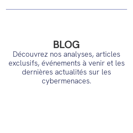
BLOG
Découvrez nos analyses, articles
exclusifs, événements à venir et les
dernières actualités sur les
cybermenaces.