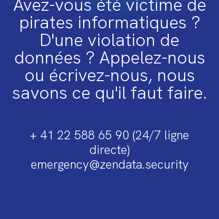
Avez-vous été victime de
pirates informatiques ?
D'une violation de
données ? Appelez-nous
ou écrivez-nous, nous
savons ce qu'il faut faire.
+ 41 22 588 65 90 (24/7 ligne
directe)
emergency@zendata.security