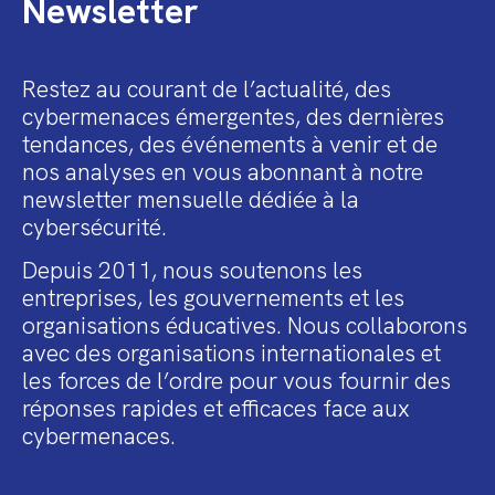
Newsletter
Restez au courant de l’actualité, des
cybermenaces émergentes, des dernières
tendances, des événements à venir et de
nos analyses en vous abonnant à notre
newsletter mensuelle dédiée à la
cybersécurité.
Depuis 2011, nous soutenons les
entreprises, les gouvernements et les
organisations éducatives. Nous collaborons
avec des organisations internationales et
les forces de l’ordre pour vous fournir des
réponses rapides et efficaces face aux
cybermenaces.