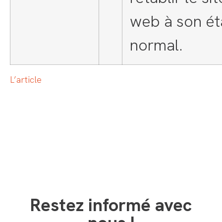
web à son ét
normal.
L’article
Restez informé avec