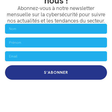
nous !
Abonnez-vous à notre newsletter
mensuelle sur la cybersécurité pour suivre
nos actualités et les tendances du secteur.
S’ABONNER