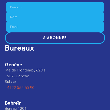
S'ABONNER
Bureaux
Genève
Rte de Frontenex, 62Bis,
1207, Genève
Suisse
+4122 588 65 90
Bahreïn
Bureau 1201,