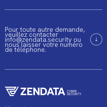
Pour toute autre demande,
veuillez contacter
info@zendata.security ou
nous laisser votre numéro
de téléphone.