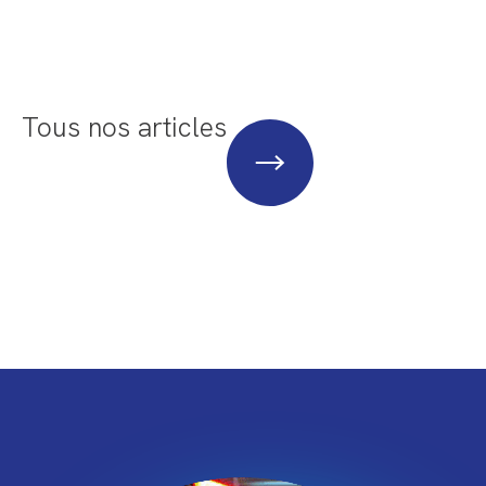
Tous nos articles