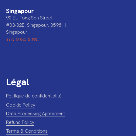
Singapour
90 EU Tong Sen Street
#03-02B, Singapour, 059811
Singapour
+65 6035 8090
Légal
Politique de confidentialité
Cookie Policy
Data Processing Agreement
Refund Policy
Terms & Conditions