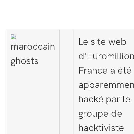
Le site web
d’Euromillio
France a été
apparemmen
hacké par le
groupe de
hacktiviste