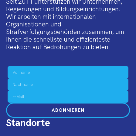
Seit 2011 unterstützen wir Unternehmen,
Regierungen und Bildungseinrichtungen.
Wir arbeiten mit internationalen
Organisationen und
Strafverfolgungsbehörden zusammen, um
Ihnen die schnellste und effizienteste
Reaktion auf Bedrohungen zu bieten.
ABONNIEREN
Standorte