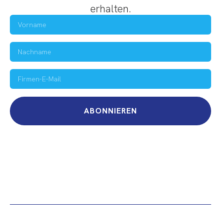
erhalten.
ABONNIEREN