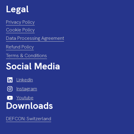
Legal
Privacy Policy
Cookie Policy
Data Processing Agreement
Refund Policy
Terms & Conditions
Social Media
LinkedIn
Instagram
Youtube
Downloads
DEFCON: Switzerland