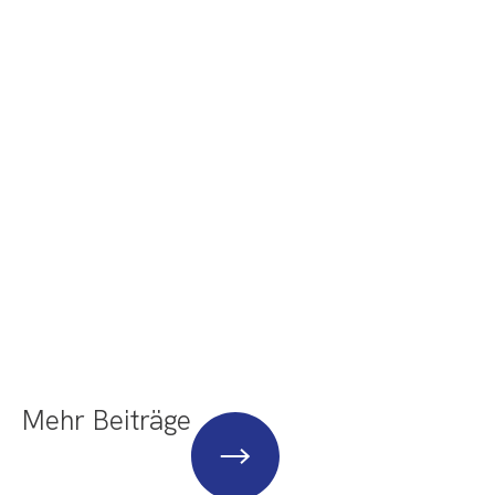
Mehr Beiträge