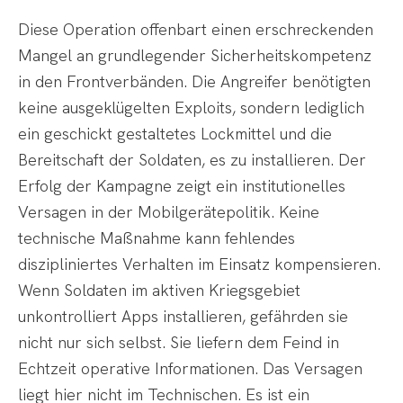
Diese Operation offenbart einen erschreckenden
Mangel an grundlegender Sicherheitskompetenz
in den Frontverbänden. Die Angreifer benötigten
keine ausgeklügelten Exploits, sondern lediglich
ein geschickt gestaltetes Lockmittel und die
Bereitschaft der Soldaten, es zu installieren. Der
Erfolg der Kampagne zeigt ein institutionelles
Versagen in der Mobilgerätepolitik. Keine
technische Maßnahme kann fehlendes
diszipliniertes Verhalten im Einsatz kompensieren.
Wenn Soldaten im aktiven Kriegsgebiet
unkontrolliert Apps installieren, gefährden sie
nicht nur sich selbst. Sie liefern dem Feind in
Echtzeit operative Informationen. Das Versagen
liegt hier nicht im Technischen. Es ist ein