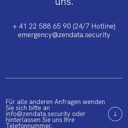
uns.
+ 41 22 588 65 90 (24/7 Hotline)
emergency@zendata.security
Für alle anderen Anfragen wenden
Sie sich bitte an
info@zendata.security oder
hinterlassen Sie uns Ihre
Telefonnummer.