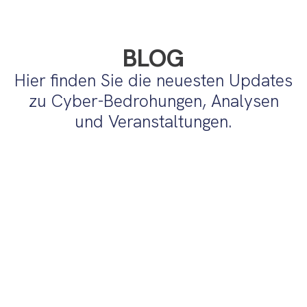
BLOG
Hier finden Sie die neuesten Updates
zu Cyber-Bedrohungen, Analysen
und Veranstaltungen.