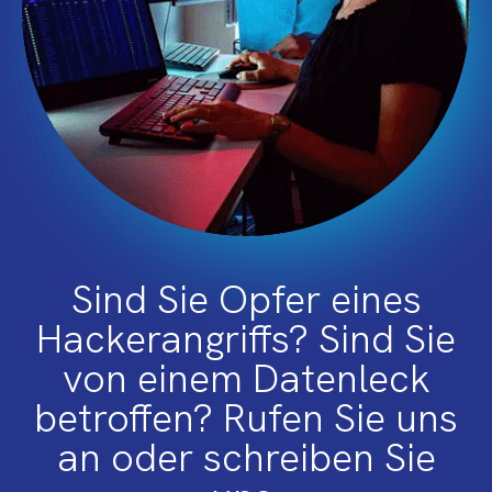
Sind Sie Opfer eines
Hackerangriffs? Sind Sie
von einem Datenleck
betroffen? Rufen Sie uns
an oder schreiben Sie