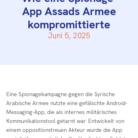
App Assads Armee
kompromittierte
Juni 5, 2025
Eine Spionagekampagne gegen die Syrische
Arabische Armee nutzte eine gefälschte Android-
Messaging-App, die als internes militärisches
Kommunikationstool getarnt war. Entwickelt von
einem oppositionstreuen Akteur wurde die App