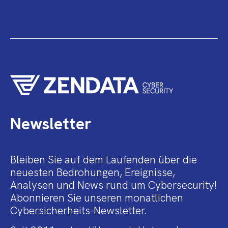
Newsletter
Bleiben Sie auf dem Laufenden über die
neuesten Bedrohungen, Ereignisse,
Analysen und News rund um Cybersecurity!
Abonnieren Sie unseren monatlichen
Cybersicherheits-Newsletter.