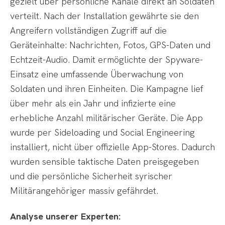
gezielt über persönliche Kanäle direkt an Soldaten
verteilt. Nach der Installation gewährte sie den
Angreifern vollständigen Zugriff auf die
Geräteinhalte: Nachrichten, Fotos, GPS-Daten und
Echtzeit-Audio. Damit ermöglichte der Spyware-
Einsatz eine umfassende Überwachung von
Soldaten und ihren Einheiten. Die Kampagne lief
über mehr als ein Jahr und infizierte eine
erhebliche Anzahl militärischer Geräte. Die App
wurde per Sideloading und Social Engineering
installiert, nicht über offizielle App-Stores. Dadurch
wurden sensible taktische Daten preisgegeben
und die persönliche Sicherheit syrischer
Militärangehöriger massiv gefährdet.
Analyse unserer Experten: