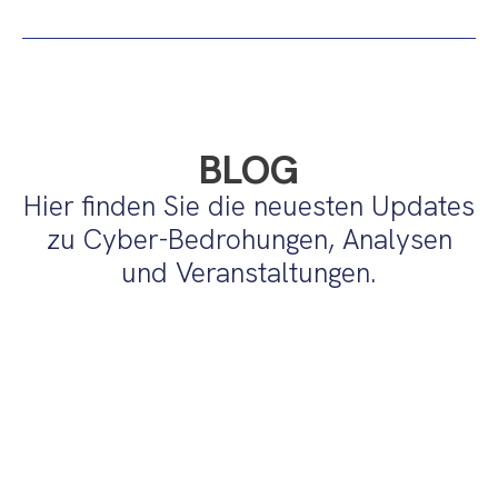
BLOG
Hier finden Sie die neuesten Updates
zu Cyber-Bedrohungen, Analysen
und Veranstaltungen.