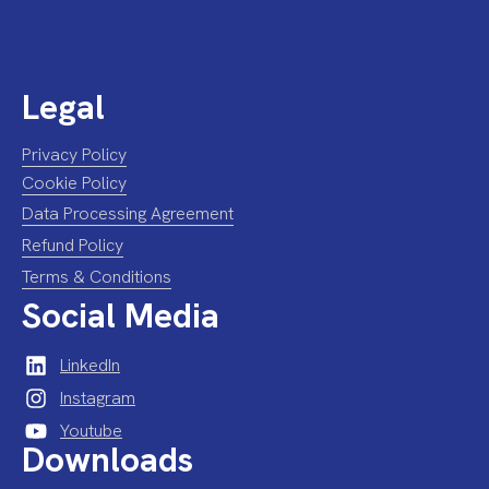
Legal
Privacy Policy
Cookie Policy
Data Processing Agreement
Refund Policy
Terms & Conditions
Social Media
LinkedIn
Instagram
Youtube
Downloads