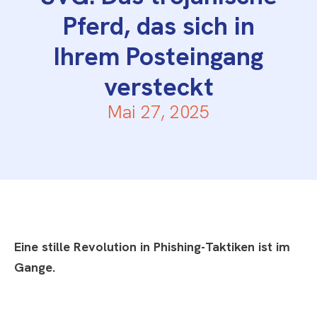
Pferd, das sich in
Ihrem Posteingang
versteckt
Mai 27, 2025
Eine stille Revolution in Phishing-Taktiken ist im
Gange.