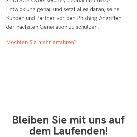
ZENDATA Cybersecurity beobachtet diese
Entwicklung genau und setzt alles daran, seine
Kunden und Partner vor den Phishing-Angriffen
der nächsten Generation zu schützen.
Möchten Sie mehr erfahren?
Bleiben Sie mit uns auf
dem Laufenden!