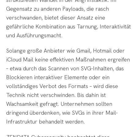
Gegensatz zu anderen Payloads, die rasch
verschwanden, bietet dieser Ansatz eine
gefährliche Kombination aus Tarnung, Interaktivität
und Ausführungsmacht.
Solange große Anbieter wie Gmail, Hotmail oder
iCloud Mail keine effektiven Maßnahmen ergreifen
– etwa durch das Scannen von SVG-Inhalten, das
Blockieren interaktiver Elemente oder ein
vollständiges Verbot des Formats – wird diese
Technik nicht verschwinden. Bis dahin ist
Wachsamkeit gefragt. Unternehmen sollten
dringend überdenken, wie SVGs in ihrer Mail-
Infrastruktur behandelt werden.