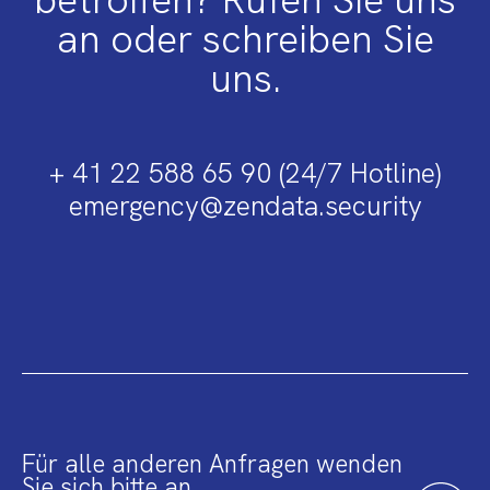
an oder schreiben Sie
uns.
+ 41 22 588 65 90 (24/7 Hotline)
emergency@zendata.security
Für alle anderen Anfragen wenden
Sie sich bitte an