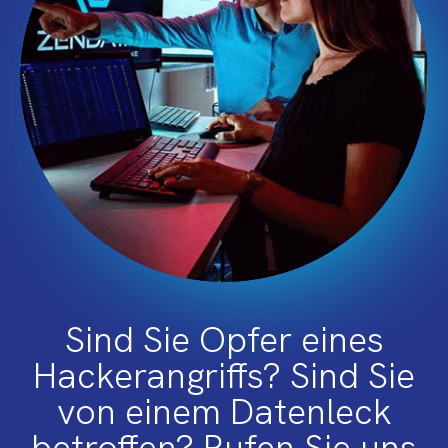
Sind Sie Opfer eines
Hackerangriffs? Sind Sie
von einem Datenleck
betroffen? Rufen Sie uns