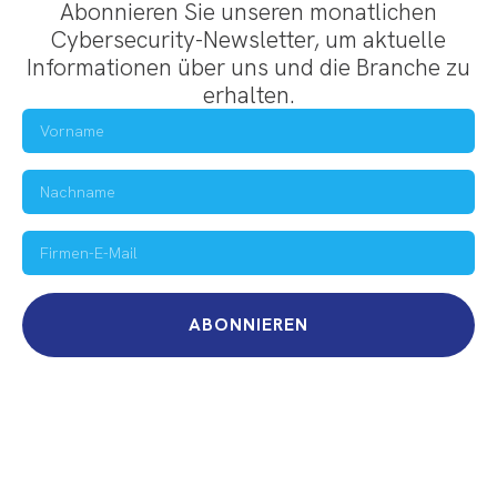
Abonnieren Sie unseren monatlichen
Cybersecurity-Newsletter, um aktuelle
Informationen über uns und die Branche zu
erhalten.
ABONNIEREN