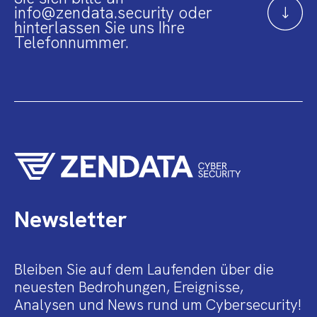
info@zendata.security oder
hinterlassen Sie uns Ihre
Telefonnummer.
Newsletter
Bleiben Sie auf dem Laufenden über die
neuesten Bedrohungen, Ereignisse,
Analysen und News rund um Cybersecurity!