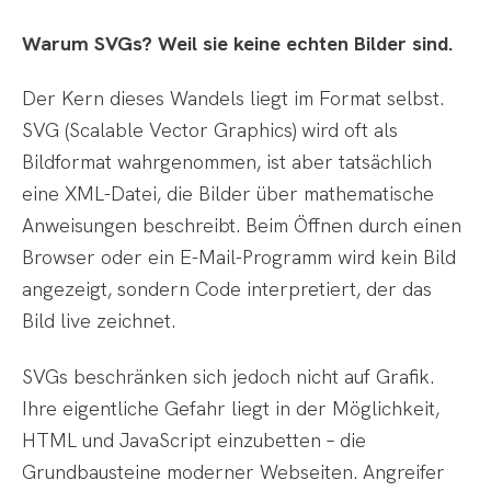
Warum SVGs? Weil sie keine echten Bilder sind.
Der Kern dieses Wandels liegt im Format selbst.
SVG (Scalable Vector Graphics) wird oft als
Bildformat wahrgenommen, ist aber tatsächlich
eine XML-Datei, die Bilder über mathematische
Anweisungen beschreibt. Beim Öffnen durch einen
Browser oder ein E-Mail-Programm wird kein Bild
angezeigt, sondern Code interpretiert, der das
Bild live zeichnet.
SVGs beschränken sich jedoch nicht auf Grafik.
Ihre eigentliche Gefahr liegt in der Möglichkeit,
HTML und JavaScript einzubetten – die
Grundbausteine moderner Webseiten. Angreifer