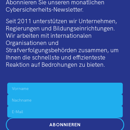
Abonnieren Sie unseren monatlichen
Cybersicherheits-Newsletter.
Seit 2011 unterstützen wir Unternehmen,
Regierungen und Bildungseinrichtungen.
Wir arbeiten mit internationalen
Organisationen und
Strafverfolgungsbehörden zusammen, um
Ihnen die schnellste und effizienteste
Reaktion auf Bedrohungen zu bieten.
ABONNIEREN