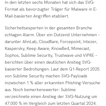
In den letzten sechs Monaten hat sich das SVG-
Format als bevorzugter Träger für Malware in E-
Mail-basierten Angriffen etabliert.
Sicherheitsexperten in der gesamten Branche
schlagen Alarm. Über ein Dutzend Unternehmen –
darunter AhnLab, Cloudflare, Forcepoint, Intezer,
Kaspersky, Keep Aware, KnowBe4, Mimecast,
Sophos, Sublime Security, Trustwave und VIPRE –
berichten über einen deutlichen Anstieg SVG-
basierter Bedrohungen. Laut dem Q1-Report 2025
von Sublime Security machen SVG-Payloads
inzwischen 1 % aller erkannten Phishing-Versuche
aus. Noch bemerkenswerter: Sublime
verzeichnete einen Anstieg der SVG-Nutzung um
47.000 % im Vergleich zum letzten Quartal 2024.