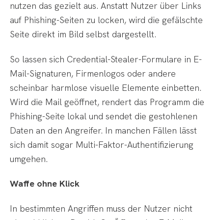
nutzen das gezielt aus. Anstatt Nutzer über Links
auf Phishing-Seiten zu locken, wird die gefälschte
Seite direkt im Bild selbst dargestellt.
So lassen sich Credential-Stealer-Formulare in E-
Mail-Signaturen, Firmenlogos oder andere
scheinbar harmlose visuelle Elemente einbetten.
Wird die Mail geöffnet, rendert das Programm die
Phishing-Seite lokal und sendet die gestohlenen
Daten an den Angreifer. In manchen Fällen lässt
sich damit sogar Multi-Faktor-Authentifizierung
umgehen.
Waffe ohne Klick
In bestimmten Angriffen muss der Nutzer nicht