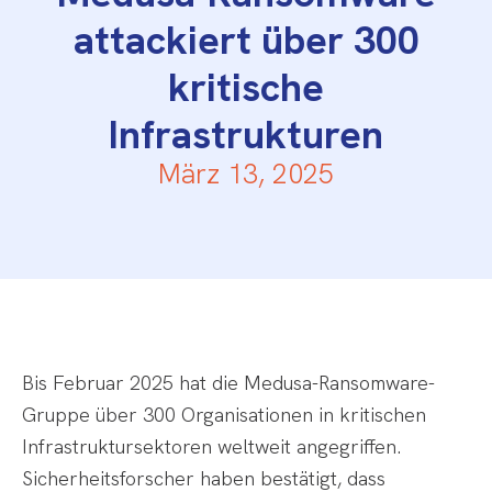
attackiert über 300
kritische
Infrastrukturen
März 13, 2025
Bis Februar 2025 hat die Medusa-Ransomware-
Gruppe über 300 Organisationen in kritischen
Infrastruktursektoren weltweit angegriffen.
Sicherheitsforscher haben bestätigt, dass