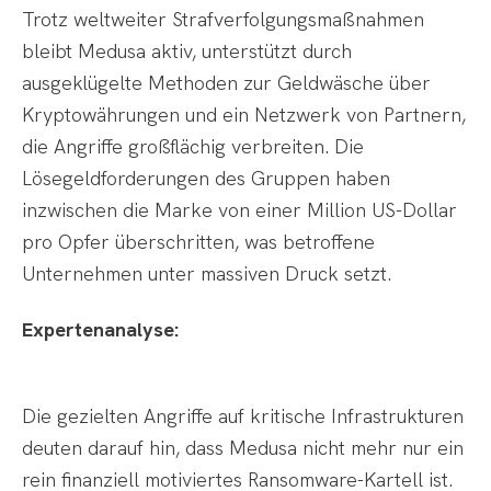
Trotz weltweiter Strafverfolgungsmaßnahmen
bleibt Medusa aktiv, unterstützt durch
ausgeklügelte Methoden zur Geldwäsche über
Kryptowährungen und ein Netzwerk von Partnern,
die Angriffe großflächig verbreiten. Die
Lösegeldforderungen des Gruppen haben
inzwischen die Marke von einer Million US-Dollar
pro Opfer überschritten, was betroffene
Unternehmen unter massiven Druck setzt.
Expertenanalyse:
Die gezielten Angriffe auf kritische Infrastrukturen
deuten darauf hin, dass Medusa nicht mehr nur ein
rein finanziell motiviertes Ransomware-Kartell ist.