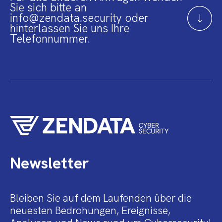
Sie sich bitte an
info@zendata.security oder
hinterlassen Sie uns Ihre
Telefonnummer.
Newsletter
Bleiben Sie auf dem Laufenden über die
neuesten Bedrohungen, Ereignisse,