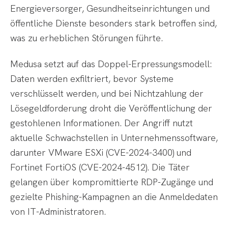
Energieversorger, Gesundheitseinrichtungen und
öffentliche Dienste besonders stark betroffen sind,
was zu erheblichen Störungen führte.
Medusa setzt auf das Doppel-Erpressungsmodell:
Daten werden exfiltriert, bevor Systeme
verschlüsselt werden, und bei Nichtzahlung der
Lösegeldforderung droht die Veröffentlichung der
gestohlenen Informationen. Der Angriff nutzt
aktuelle Schwachstellen in Unternehmenssoftware,
darunter VMware ESXi (CVE-2024-3400) und
Fortinet FortiOS (CVE-2024-4512). Die Täter
gelangen über kompromittierte RDP-Zugänge und
gezielte Phishing-Kampagnen an die Anmeldedaten
von IT-Administratoren.