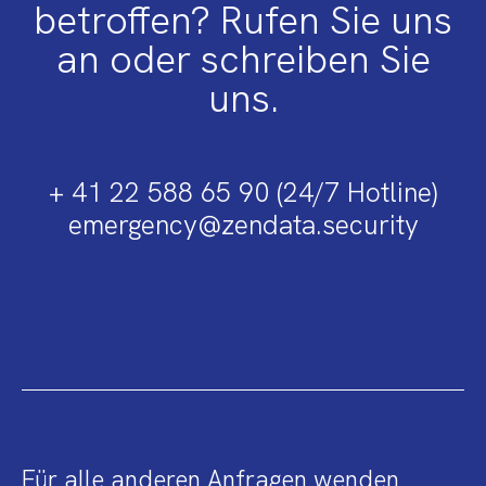
betroffen? Rufen Sie uns
an oder schreiben Sie
uns.
+ 41 22 588 65 90 (24/7 Hotline)
emergency@zendata.security
Für alle anderen Anfragen wenden