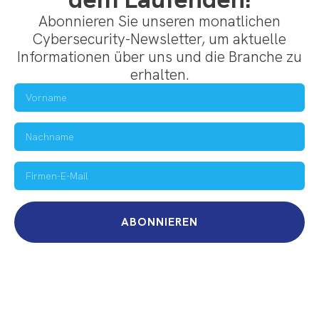
Abonnieren Sie unseren monatlichen
Cybersecurity-Newsletter, um aktuelle
Informationen über uns und die Branche zu
erhalten.
ABONNIEREN