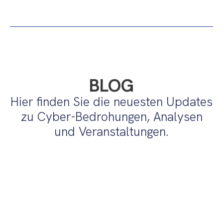
BLOG
Hier finden Sie die neuesten Updates
zu Cyber-Bedrohungen, Analysen
und Veranstaltungen.