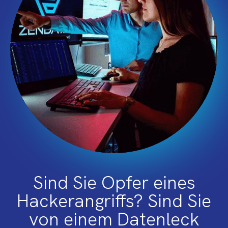
Sind Sie Opfer eines
Hackerangriffs? Sind Sie
von einem Datenleck