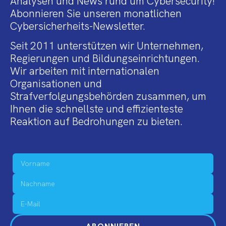
Analysen und News rund um Cybersecurity!
Abonnieren Sie unseren monatlichen
Cybersicherheits-Newsletter.
Seit 2011 unterstützen wir Unternehmen,
Regierungen und Bildungseinrichtungen.
Wir arbeiten mit internationalen
Organisationen und
Strafverfolgungsbehörden zusammen, um
Ihnen die schnellste und effizienteste
Reaktion auf Bedrohungen zu bieten.