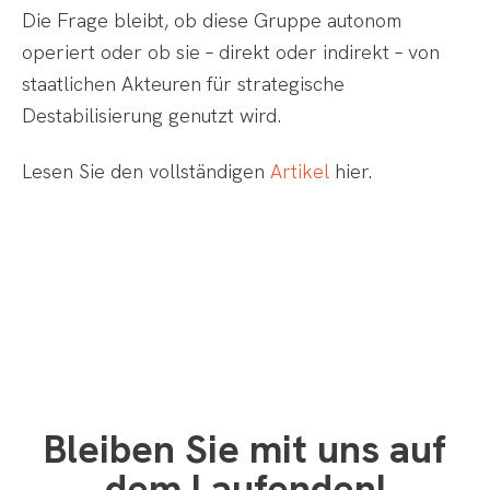
Die Frage bleibt, ob diese Gruppe autonom
operiert oder ob sie – direkt oder indirekt – von
staatlichen Akteuren für strategische
Destabilisierung genutzt wird.
Lesen Sie den vollständigen
Artikel
hier.
Bleiben Sie mit uns auf
dem Laufenden!