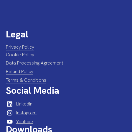
Legal
Privacy Policy
Cookie Policy
Data Processing Agreement
Refund Policy
Terms & Conditions
Social Media
LinkedIn
Instagram
Youtube
Downloads