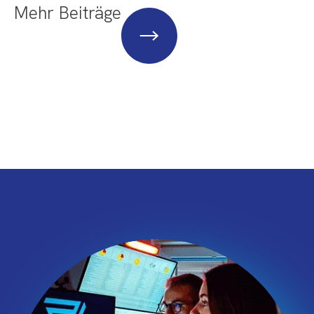
Mehr Beiträge