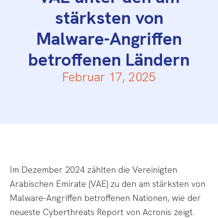
stärksten von
Malware-Angriffen
betroffenen Ländern
Februar 17, 2025
Im Dezember 2024 zählten die Vereinigten
Arabischen Emirate (VAE) zu den am stärksten von
Malware-Angriffen betroffenen Nationen, wie der
neueste Cyberthreats Report von Acronis zeigt.