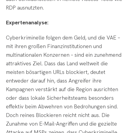
RDP ausnutzten.
Expertenanalyse:
Cyberkriminelle folgen dem Geld, und die VAE –
mit ihren großen Finanzinstitutionen und
multinationalen Konzernen – sind ein zunehmend
attraktives Ziel. Dass das Land weltweit die
meisten bösartigen URLs blockiert, deutet
entweder darauf hin, dass Angreifer ihre
Kampagnen verstärkt auf die Region ausrichten
oder dass lokale Sicherheitsteams besonders
effektiv beim Abwehren von Bedrohungen sind.
Doch reines Blockieren reicht nicht aus. Die
Zunahme von E-Mail-Angriffen und die gezielte
Attacke auf MSPs zeigen, dass Cyberkriminelle