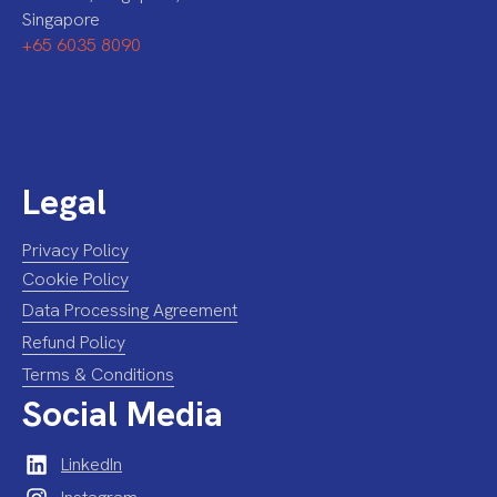
Singapore
+65 6035 8090
Legal
Privacy Policy
Cookie Policy
Data Processing Agreement
Refund Policy
Terms & Conditions
Social Media
LinkedIn