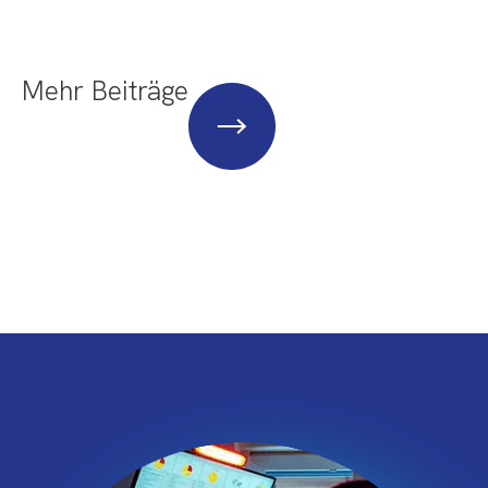
Mehr Beiträge