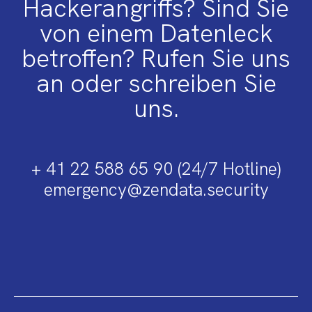
Hackerangriffs? Sind Sie
von einem Datenleck
betroffen? Rufen Sie uns
an oder schreiben Sie
uns.
+ 41 22 588 65 90 (24/7 Hotline)
emergency@zendata.security