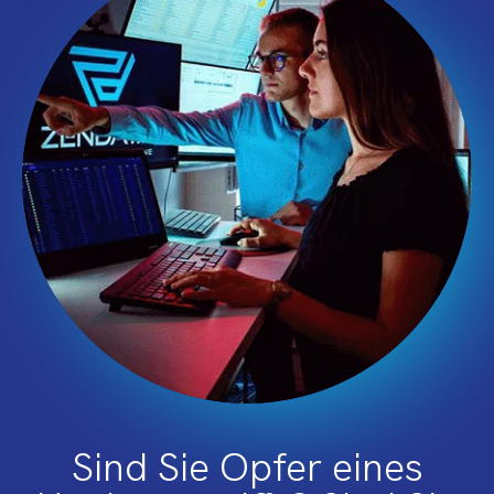
Sind Sie Opfer eines