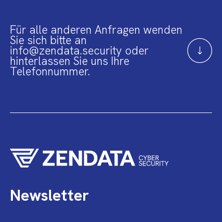
Für alle anderen Anfragen wenden
Sie sich bitte an
info@zendata.security oder
hinterlassen Sie uns Ihre
Telefonnummer.
Newsletter