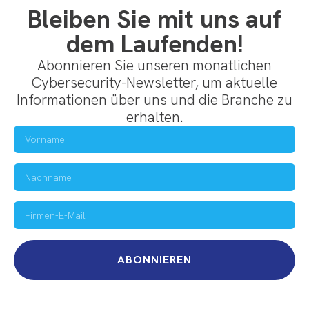
Bleiben Sie mit uns auf
dem Laufenden!
Abonnieren Sie unseren monatlichen
Cybersecurity-Newsletter, um aktuelle
Informationen über uns und die Branche zu
erhalten.
ABONNIEREN