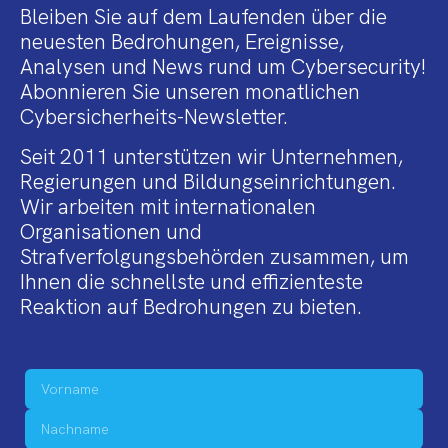
Bleiben Sie auf dem Laufenden über die
neuesten Bedrohungen, Ereignisse,
Analysen und News rund um Cybersecurity!
Abonnieren Sie unseren monatlichen
Cybersicherheits-Newsletter.
Seit 2011 unterstützen wir Unternehmen,
Regierungen und Bildungseinrichtungen.
Wir arbeiten mit internationalen
Organisationen und
Strafverfolgungsbehörden zusammen, um
Ihnen die schnellste und effizienteste
Reaktion auf Bedrohungen zu bieten.