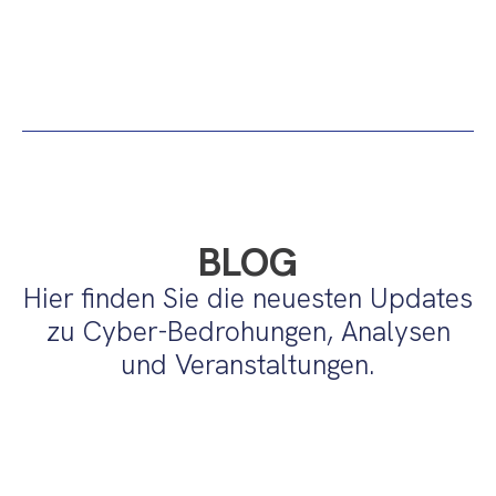
BLOG
Hier finden Sie die neuesten Updates
zu Cyber-Bedrohungen, Analysen
und Veranstaltungen.