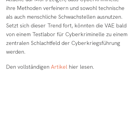
ihre Methoden verfeinern und sowohl technische
als auch menschliche Schwachstellen ausnutzen.
Setzt sich dieser Trend fort, könnten die VAE bald
von einem Testlabor für Cyberkriminelle zu einem
zentralen Schlachtfeld der Cyberkriegsführung
werden.
Den vollständigen
Artikel
hier lesen.