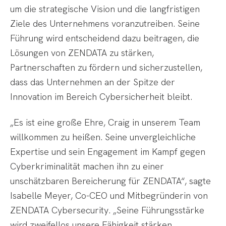
um die strategische Vision und die langfristigen
Ziele des Unternehmens voranzutreiben. Seine
Führung wird entscheidend dazu beitragen, die
Lösungen von ZENDATA zu stärken,
Partnerschaften zu fördern und sicherzustellen,
dass das Unternehmen an der Spitze der
Innovation im Bereich Cybersicherheit bleibt.
„Es ist eine große Ehre, Craig in unserem Team
willkommen zu heißen. Seine unvergleichliche
Expertise und sein Engagement im Kampf gegen
Cyberkriminalität machen ihn zu einer
unschätzbaren Bereicherung für ZENDATA“, sagte
Isabelle Meyer, Co-CEO und Mitbegründerin von
ZENDATA Cybersecurity. „Seine Führungsstärke
wird zweifellos unsere Fähigkeit stärken,