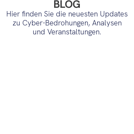
BLOG
Hier finden Sie die neuesten Updates
zu Cyber-Bedrohungen, Analysen
und Veranstaltungen.