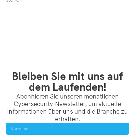
Bleiben Sie mit uns auf
dem Laufenden!
Abonnieren Sie unseren monatlichen
Cybersecurity-Newsletter, um aktuelle
Informationen über uns und die Branche zu
erhalten.