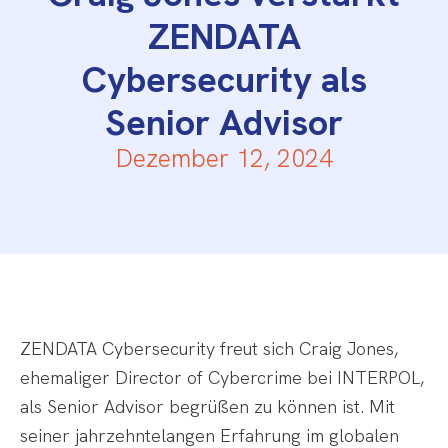
ZENDATA
Cybersecurity als
Senior Advisor
Dezember 12, 2024
ZENDATA Cybersecurity freut sich Craig Jones,
ehemaliger Director of Cybercrime bei INTERPOL,
als Senior Advisor begrüßen zu können ist. Mit
seiner jahrzehntelangen Erfahrung im globalen