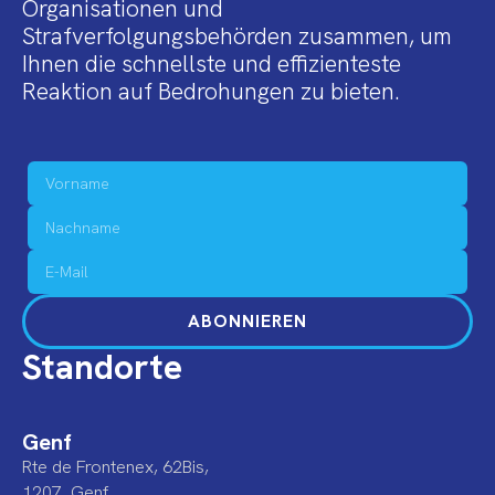
Organisationen und
Strafverfolgungsbehörden zusammen, um
Ihnen die schnellste und effizienteste
Reaktion auf Bedrohungen zu bieten.
ABONNIEREN
Standorte
Genf
Rte de Frontenex, 62Bis,
1207, Genf