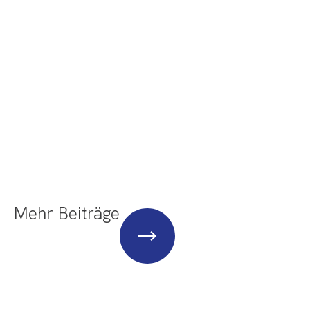
Mehr Beiträge