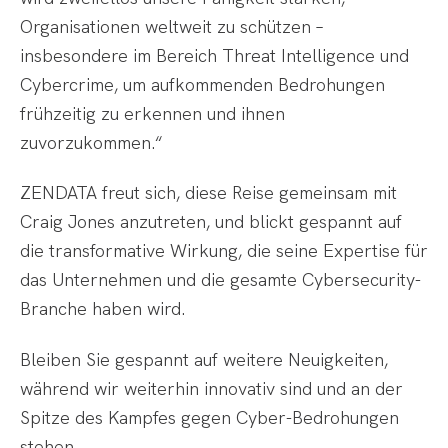
Organisationen weltweit zu schützen –
insbesondere im Bereich Threat Intelligence und
Cybercrime, um aufkommenden Bedrohungen
frühzeitig zu erkennen und ihnen
zuvorzukommen.“
ZENDATA freut sich, diese Reise gemeinsam mit
Craig Jones anzutreten, und blickt gespannt auf
die transformative Wirkung, die seine Expertise für
das Unternehmen und die gesamte Cybersecurity-
Branche haben wird.
Bleiben Sie gespannt auf weitere Neuigkeiten,
während wir weiterhin innovativ sind und an der
Spitze des Kampfes gegen Cyber-Bedrohungen
stehen.