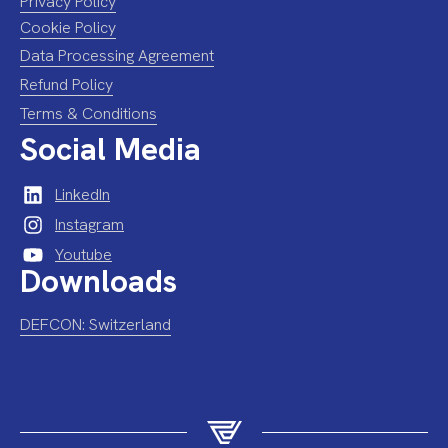
Privacy Policy
Cookie Policy
Data Processing Agreement
Refund Policy
Terms & Conditions
Social Media
LinkedIn
Instagram
Youtube
Downloads
DEFCON: Switzerland