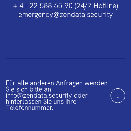
+ 41 22 588 65 90 (24/7 Hotline)
emergency@zendata.security
Für alle anderen Anfragen wenden
Sie sich bitte an
info@zendata.security oder
hinterlassen Sie uns Ihre
Telefonnummer.