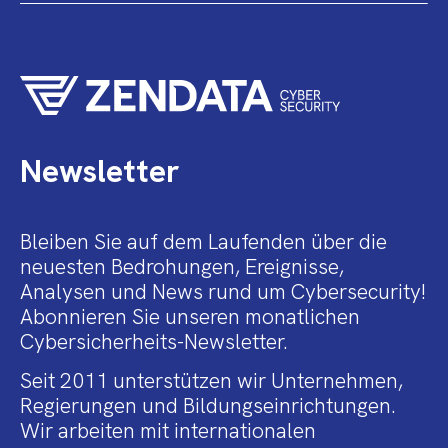
Newsletter
Bleiben Sie auf dem Laufenden über die
neuesten Bedrohungen, Ereignisse,
Analysen und News rund um Cybersecurity!
Abonnieren Sie unseren monatlichen
Cybersicherheits-Newsletter.
Seit 2011 unterstützen wir Unternehmen,
Regierungen und Bildungseinrichtungen.
Wir arbeiten mit internationalen