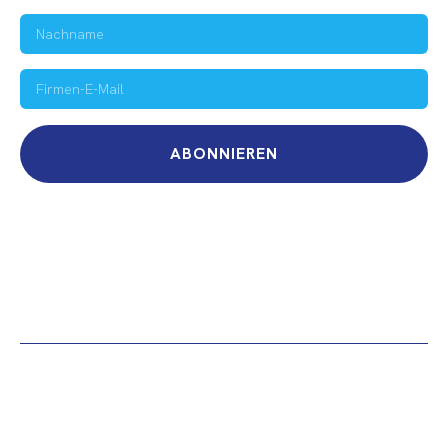
ABONNIEREN