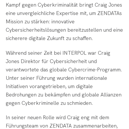
Kampf gegen Cyberkriminalität bringt Craig Jones
eine unvergleichliche Expertise mit, um ZENDATAs
Mission zu stärken: innovative
Cybersicherheitslösungen bereitzustellen und eine
sicherere digitale Zukunft zu schaffen.
Während seiner Zeit bei INTERPOL war Craig
Jones Direktor für Cybersicherheit und
verantwortete das globale Cybercrime-Programm.
Unter seiner Führung wurden internationale
Initiativen vorangetrieben, um digitale
Bedrohungen zu bekämpfen und globale Allianzen
gegen Cyberkriminelle zu schmieden.
In seiner neuen Rolle wird Craig eng mit dem
Führungsteam von ZENDATA zusammenarbeiten,