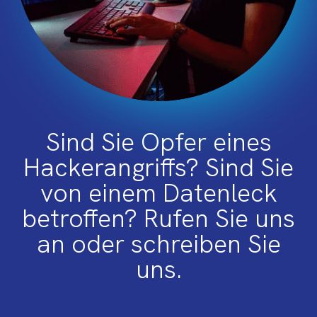
Sind Sie Opfer eines
Hackerangriffs? Sind Sie
von einem Datenleck
betroffen? Rufen Sie uns
an oder schreiben Sie
uns.