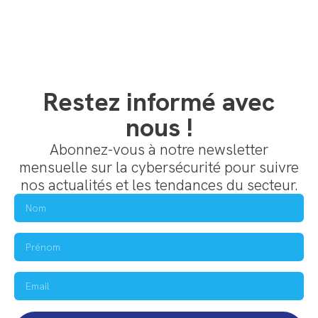
Restez informé avec
nous !
Abonnez-vous à notre newsletter
mensuelle sur la cybersécurité pour suivre
nos actualités et les tendances du secteur.