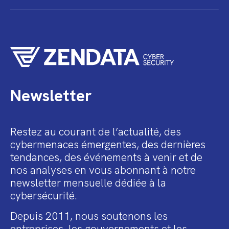
Newsletter
Restez au courant de l’actualité, des
cybermenaces émergentes, des dernières
tendances, des événements à venir et de
nos analyses en vous abonnant à notre
newsletter mensuelle dédiée à la
cybersécurité.
Depuis 2011, nous soutenons les
entreprises, les gouvernements et les