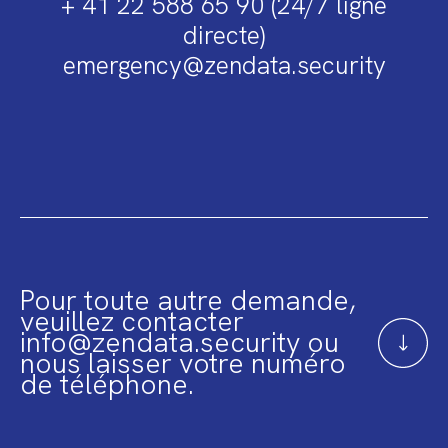
+ 41 22 588 65 90 (24/7 ligne
directe)
emergency@zendata.security
Pour toute autre demande,
veuillez contacter
info@zendata.security ou
nous laisser votre numéro
de téléphone.