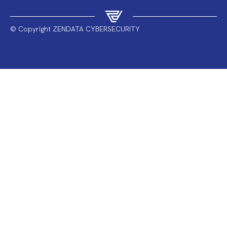
© Copyright ZENDATA CYBERSECURITY