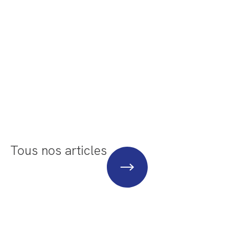
Tous nos articles