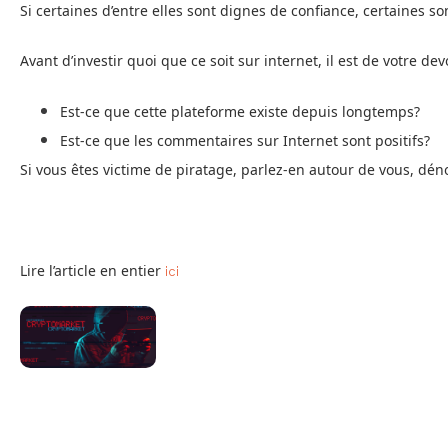
Si certaines d’entre elles sont dignes de confiance, certaines s
Avant d’investir quoi que ce soit sur internet, il est de votre de
Est-ce que cette plateforme existe depuis longtemps? 
Est-ce que les commentaires sur Internet sont positifs? 
Si vous êtes victime de piratage, parlez-en autour de vous, dén
Lire l’article en entier 
ici