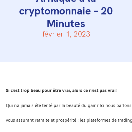
cryptomonnaie – 20
Minutes
février 1, 2023
Si c’est trop beau pour être vrai, alors ce n’est pas vrai!
Qui n’a jamais été tenté par la beauté du gain? Ici nous parlon
vous assurant retraite et prospérité : les plateformes de trading