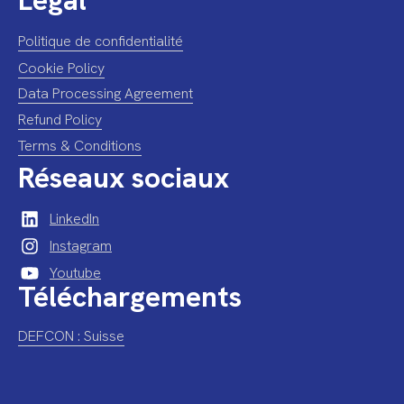
Politique de confidentialité
Cookie Policy
Data Processing Agreement
Refund Policy
Terms & Conditions
Réseaux sociaux
LinkedIn
Instagram
Youtube
Téléchargements
DEFCON : Suisse