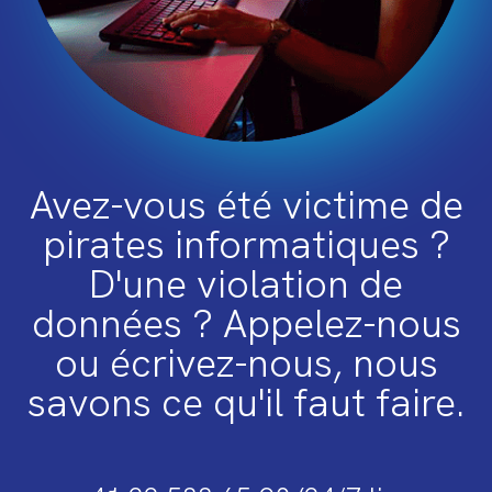
Avez-vous été victime de
pirates informatiques ?
D'une violation de
données ? Appelez-nous
ou écrivez-nous, nous
savons ce qu'il faut faire.