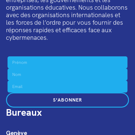
organisations éducatives. Nous collaborons
avec des organisations internationales et
les forces de l’ordre pour vous fournir des
réponses rapides et efficaces face aux
cybermenaces.
S'ABONNER
Bureaux
Genève