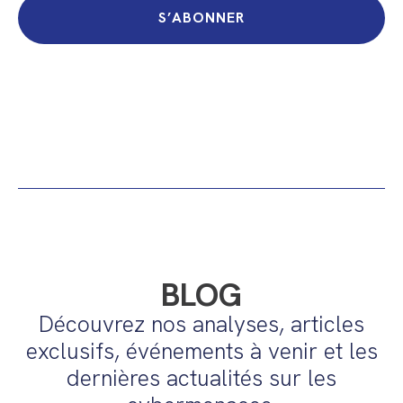
S’ABONNER
BLOG
Découvrez nos analyses, articles
exclusifs, événements à venir et les
dernières actualités sur les