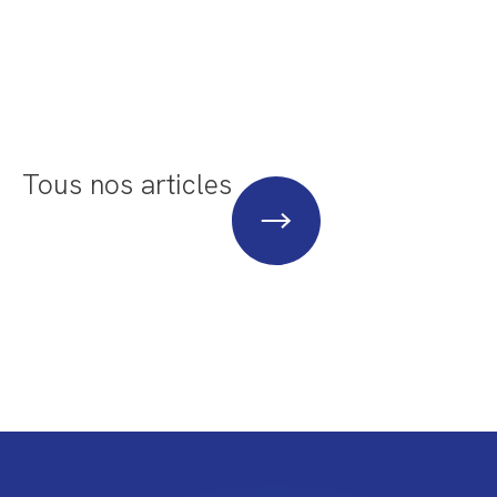
Tous nos articles