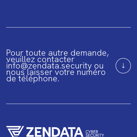
Pour toute autre demande,
veuillez contacter
info@zendata.security ou
nous laisser votre numéro
de téléphone.