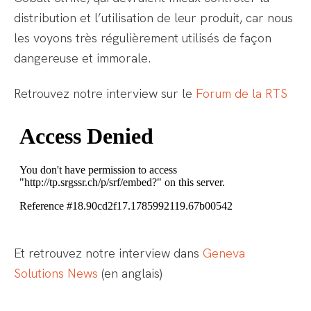
distribution et l’utilisation de leur produit, car nous
les voyons très régulièrement utilisés de façon
dangereuse et immorale.
Retrouvez notre interview sur le
Forum de la RTS
Et retrouvez notre interview dans
Geneva
Solutions News
(en anglais)