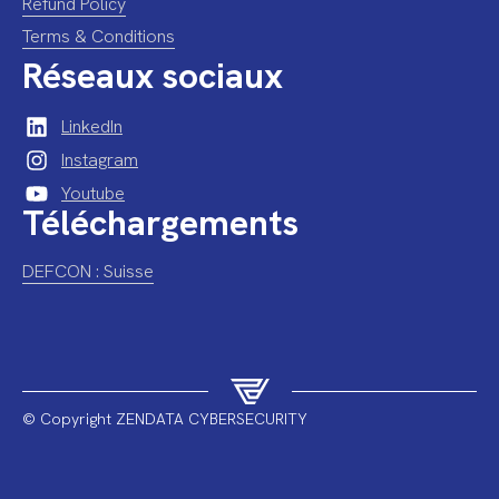
Refund Policy
Terms & Conditions
Réseaux sociaux
LinkedIn
Instagram
Youtube
Téléchargements
DEFCON : Suisse
© Copyright ZENDATA CYBERSECURITY