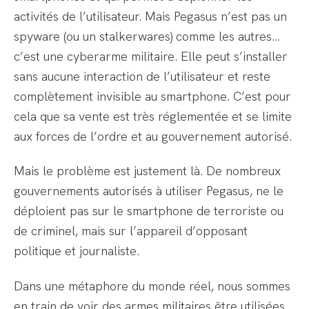
activités de l’utilisateur. Mais Pegasus n’est pas un
spyware (ou un stalkerwares) comme les autres…
c’est une cyberarme militaire. Elle peut s’installer
sans aucune interaction de l’utilisateur et reste
complètement invisible au smartphone. C’est pour
cela que sa vente est très réglementée et se limite
aux forces de l’ordre et au gouvernement autorisé.
Mais le problème est justement là. De nombreux
gouvernements autorisés à utiliser Pegasus, ne le
déploient pas sur le smartphone de terroriste ou
de criminel, mais sur l’appareil d’opposant
politique et journaliste.
Dans une métaphore du monde réel, nous sommes
en train de voir des armes militaires être utilisées