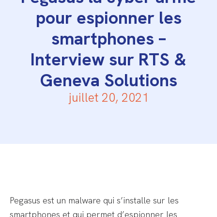
pour espionner les
smartphones –
Interview sur RTS &
Geneva Solutions
juillet 20, 2021
Pegasus est un malware qui s’installe sur les
smartphones et qui permet d’espionner les