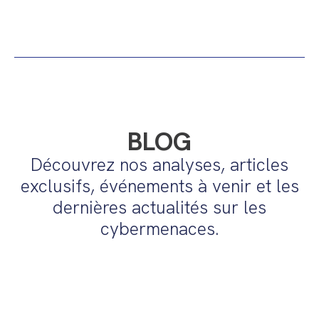
BLOG
Découvrez nos analyses, articles
exclusifs, événements à venir et les
dernières actualités sur les
cybermenaces.