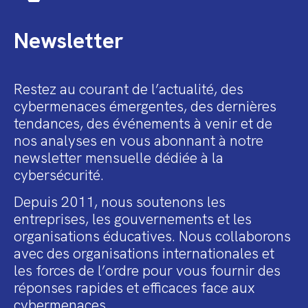
Newsletter
Restez au courant de l’actualité, des
cybermenaces émergentes, des dernières
tendances, des événements à venir et de
nos analyses en vous abonnant à notre
newsletter mensuelle dédiée à la
cybersécurité.
Depuis 2011, nous soutenons les
entreprises, les gouvernements et les
organisations éducatives. Nous collaborons
avec des organisations internationales et
les forces de l’ordre pour vous fournir des
réponses rapides et efficaces face aux
cybermenaces.