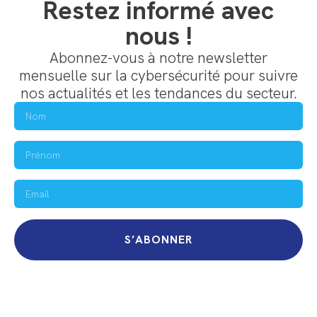
Restez informé avec
nous !
Abonnez-vous à notre newsletter
mensuelle sur la cybersécurité pour suivre
nos actualités et les tendances du secteur.
S’ABONNER