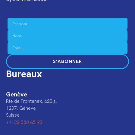
S'ABONNER
Bureaux
Genève
Rte de Frontenex, 62Bis,
1207, Genève
Suisse
+4122 588 65 90