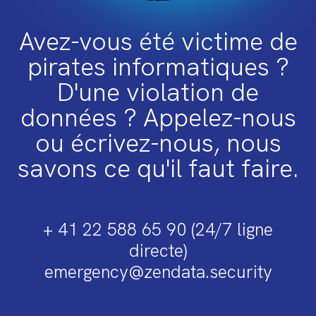
Avez-vous été victime de
pirates informatiques ?
D'une violation de
données ? Appelez-nous
ou écrivez-nous, nous
savons ce qu'il faut faire.
+ 41 22 588 65 90 (24/7 ligne
directe)
emergency@zendata.security