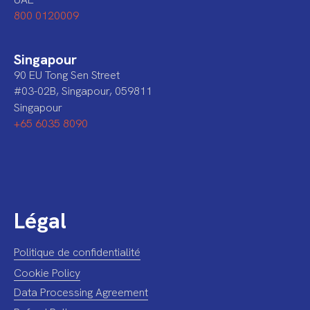
800 0120009
Singapour
90 EU Tong Sen Street
#03-02B, Singapour, 059811
Singapour
+65 6035 8090
Légal
Politique de confidentialité
Cookie Policy
Data Processing Agreement