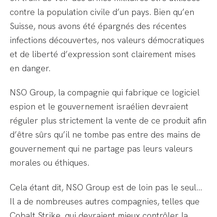
contre la population civile d’un pays. Bien qu’en
Suisse, nous avons été épargnés des récentes
infections découvertes, nos valeurs démocratiques
et de liberté d’expression sont clairement mises
en danger.
NSO Group, la compagnie qui fabrique ce logiciel
espion et le gouvernement israélien devraient
réguler plus strictement la vente de ce produit afin
d’être sûrs qu’il ne tombe pas entre des mains de
gouvernement qui ne partage pas leurs valeurs
morales ou éthiques.
Cela étant dit, NSO Group est de loin pas le seul…
Il a de nombreuses autres compagnies, telles que
Cobalt Strike, qui devraient mieux contrôler la