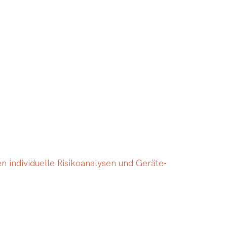
n individuelle Risikoanalysen und Geräte-