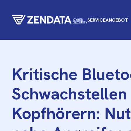
SERVICEANGEBOT
Kritische Blueto
Schwachstellen 
Kopfhörern: Nut