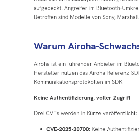
aufgedeckt. Angreifer im Bluetooth-Umkre
Betroffen sind Modelle von Sony, Marshall
Warum Airoha-Schwachste
Airoha ist ein führender Anbieter im Blue
Hersteller nutzen das Airoha-Referenz-SD
Kommunikationsprotokollen im SDK.
Keine Authentifizierung, voller Zugriff
Drei CVEs werden in Kürze veröffentlicht:
CVE-2025-20700
: Keine Authentifizi