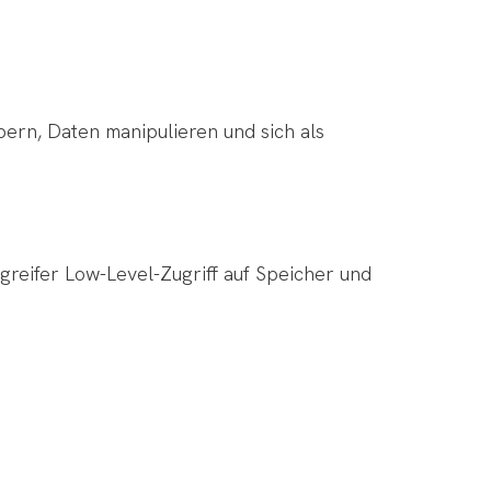
ern, Daten manipulieren und sich als
greifer Low-Level-Zugriff auf Speicher und