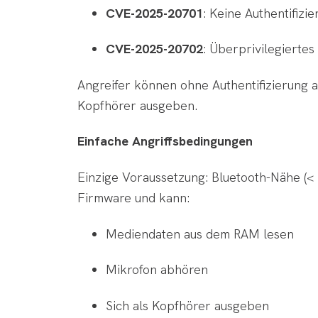
CVE-2025-20701
: Keine Authentifizi
CVE-2025-20702
: Überprivilegiertes
Angreifer können ohne Authentifizierung 
Kopfhörer ausgeben.
Einfache Angriffsbedingungen
Einzige Voraussetzung: Bluetooth-Nähe (< 
Firmware und kann:
Mediendaten aus dem RAM lesen
Mikrofon abhören
Sich als Kopfhörer ausgeben