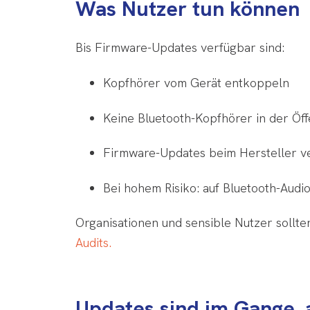
Was Nutzer tun können
Bis Firmware-Updates verfügbar sind:
Kopfhörer vom Gerät entkoppeln
Keine Bluetooth-Kopfhörer in der Öff
Firmware-Updates beim Hersteller v
Bei hohem Risiko: auf Bluetooth-Audi
Organisationen und sensible Nutzer sollte
Audits.
Updates sind im Gange,