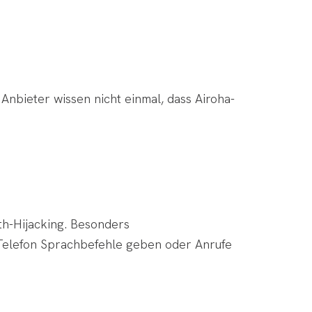
Anbieter wissen nicht einmal, dass Airoha-
th-Hijacking. Besonders
 Telefon Sprachbefehle geben oder Anrufe