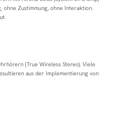
, ohne Zustimmung, ohne Interaktion.
ut.
hrhörern (True Wireless Stereo). Viele
resultieren aus der Implementierung von