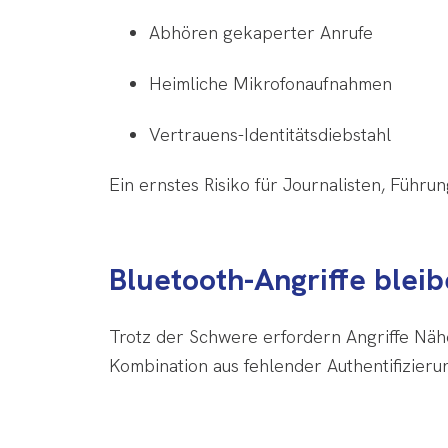
Abhören gekaperter Anrufe
Heimliche Mikrofonaufnahmen
Vertrauens-Identitätsdiebstahl
Ein ernstes Risiko für Journalisten, Führu
Bluetooth-Angriffe bleib
Trotz der Schwere erfordern Angriffe Näh
Kombination aus fehlender Authentifizieru